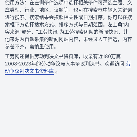
使用方法：在左侧条件选项中选择相关条件可筛选主题、文
章类型、行业、地区、议题等，也可在搜索框中输入关键词
进行搜索。搜索结果会按照相关性或日期排序，你可以在搜
索框下方选择搜索方式、排序方式与日期范围。左上角“内
容来源”部分，“工劳快讯”为工劳搜索团队的新闻快讯，其
他来源为自动采集的新闻网站内容，未经过人工筛选，内容
参差不齐，需慎重使用。
工劳网还提供劳动判决文书资料库，收录有近180万篇
2008-2023年的劳动争议与人事争议判决书。欢迎访问
劳
动争议判决文书资料库
。