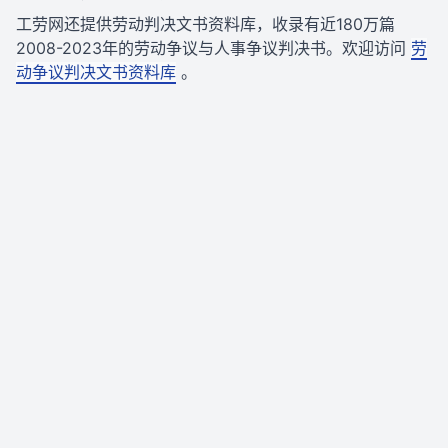
工劳网还提供劳动判决文书资料库，收录有近180万篇
2008-2023年的劳动争议与人事争议判决书。欢迎访问
劳
动争议判决文书资料库
。