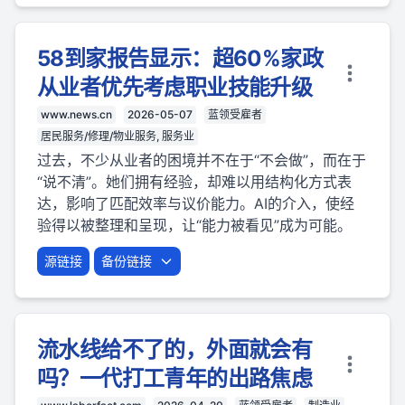
58到家报告显示：超60%家政
从业者优先考虑职业技能升级
www.news.cn
2026-05-07
蓝领受雇者
居民服务/修理/物业服务, 服务业
过去，不少从业者的困境并不在于“不会做”，而在于
“说不清”。她们拥有经验，却难以用结构化方式表
达，影响了匹配效率与议价能力。AI的介入，使经
验得以被整理和呈现，让“能力被看见”成为可能。
源链接
备份链接
流水线给不了的，外面就会有
吗？一代打工青年的出路焦虑