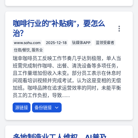
咖啡行业的“补贴病”，要怎么
治？
www.sohu.com
2025-12-18
钛媒体APP
蓝领受雇者
住宿/餐饮, 服务业
瑞幸咖啡员工反映工作节奏几乎达到极限，单人当
班需完成制作咖啡、出餐、清洗设备等多项任务，
且工作量增加但收入未变。部分员工表示在休息时
间观看培训视频并完成考试，认为这是变相的无偿
加班。咖啡品牌在追求运营效率的同时，未能平衡
员工的工作负担，导致……
源链接
备份链接
多地制造业工人维权，AI普及