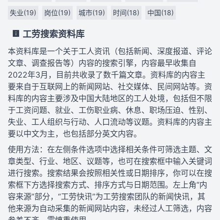
失业(19)
岗位(19)
城市(19)
时间(18)
中国(18)
工劳搜索资料库
本资料库是一个关于工人资讯（包括新闻、深度报道、评论
文章、调查报告等）内容的搜索引擎，内容最早收集自
2022年3月，目前共收录了数千篇文章。资料库的内容主
要来自于互联网上的新闻网站、社交媒体、民间网站等。资
料库的内容主要涉及中国大陆地区的工人处境，包括但不限
于工资问题、就业、工伤职业病、休息、职场压迫、性别、
失业、工人组织与行动、人口流动等议题。资料库的内容主
要以中文为主，也包括部分英文内容。
使用方法：在左侧条件选项中选择相关条件可筛选主题、文
章类型、行业、地区、议题等，也可在搜索框中输入关键词
进行搜索。搜索结果会按照相关性或日期排序，你可以在搜
索框下方选择搜索方式、排序方式与日期范围。左上角“内
容来源”部分，“工劳快讯”为工劳搜索团队的新闻快讯，其
他来源为自动采集的新闻网站内容，未经过人工筛选，内容