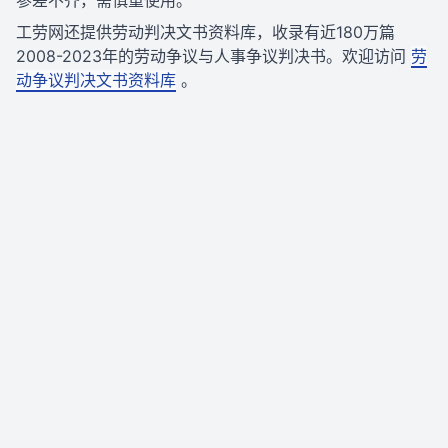
参差不齐，需慎重使用。
工劳网还提供劳动判决文书资料库，收录有近180万篇
2008-2023年的劳动争议与人事争议判决书。欢迎访问
劳
动争议判决文书资料库
。