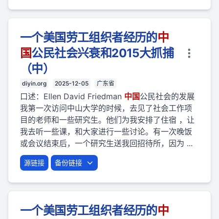
一个美国劳工组织者经历的
中
国
公民社会兴衰和2015大抓捕
（中）
diyin.org
2025-12-05
广东省
口述：Ellen David Friedman
中国
公民社会的发展
我第一次访问中山大学的时候，去见了社会工作项
目的老师和一些研究生。他们为我安排了住宿 ，让
我去听一些课，和大家进行一些讨论。有一次晚饭
或会议结束后，一个研究生送我回招待所，因为 ...
源链接
备份链接
一个美国劳工组织者经历的
中