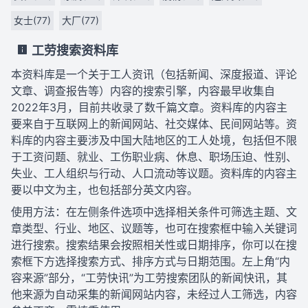
女士(77)
大厂(77)
工劳搜索资料库
本资料库是一个关于工人资讯（包括新闻、深度报道、评论
文章、调查报告等）内容的搜索引擎，内容最早收集自
2022年3月，目前共收录了数千篇文章。资料库的内容主
要来自于互联网上的新闻网站、社交媒体、民间网站等。资
料库的内容主要涉及中国大陆地区的工人处境，包括但不限
于工资问题、就业、工伤职业病、休息、职场压迫、性别、
失业、工人组织与行动、人口流动等议题。资料库的内容主
要以中文为主，也包括部分英文内容。
使用方法：在左侧条件选项中选择相关条件可筛选主题、文
章类型、行业、地区、议题等，也可在搜索框中输入关键词
进行搜索。搜索结果会按照相关性或日期排序，你可以在搜
索框下方选择搜索方式、排序方式与日期范围。左上角“内
容来源”部分，“工劳快讯”为工劳搜索团队的新闻快讯，其
他来源为自动采集的新闻网站内容，未经过人工筛选，内容