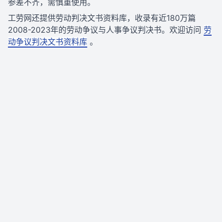
参差不齐，需慎重使用。
工劳网还提供劳动判决文书资料库，收录有近180万篇
2008-2023年的劳动争议与人事争议判决书。欢迎访问
劳
动争议判决文书资料库
。