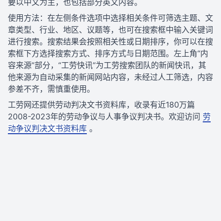
要以中文为主，也包括部分英文内容。
使用方法：在左侧条件选项中选择相关条件可筛选主题、文
章类型、行业、地区、议题等，也可在搜索框中输入关键词
进行搜索。搜索结果会按照相关性或日期排序，你可以在搜
索框下方选择搜索方式、排序方式与日期范围。左上角“内
容来源”部分，“工劳快讯”为工劳搜索团队的新闻快讯，其
他来源为自动采集的新闻网站内容，未经过人工筛选，内容
参差不齐，需慎重使用。
工劳网还提供劳动判决文书资料库，收录有近180万篇
2008-2023年的劳动争议与人事争议判决书。欢迎访问
劳
动争议判决文书资料库
。