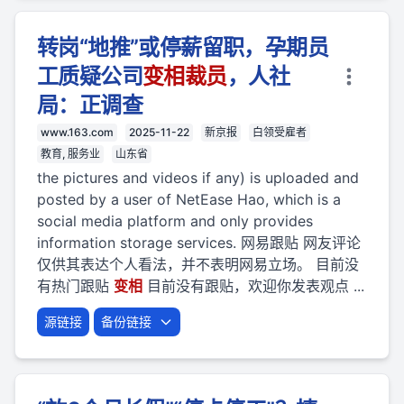
转岗“地推”或停薪留职，孕期员
工质疑公司
变相
裁员
，人社
局：正调查
www.163.com
2025-11-22
新京报
白领受雇者
教育, 服务业
山东省
the pictures and videos if any) is uploaded and
posted by a user of NetEase Hao, which is a
social media platform and only provides
information storage services. 网易跟贴 网友评论
仅供其表达个人看法，并不表明网易立场。 目前没
有热门跟贴
变相
目前没有跟贴，欢迎你发表观点 ...
源链接
备份链接