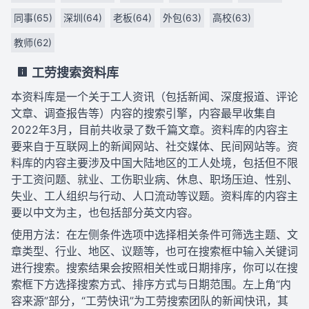
同事(65)
深圳(64)
老板(64)
外包(63)
高校(63)
教师(62)
工劳搜索资料库
本资料库是一个关于工人资讯（包括新闻、深度报道、评论
文章、调查报告等）内容的搜索引擎，内容最早收集自
2022年3月，目前共收录了数千篇文章。资料库的内容主
要来自于互联网上的新闻网站、社交媒体、民间网站等。资
料库的内容主要涉及中国大陆地区的工人处境，包括但不限
于工资问题、就业、工伤职业病、休息、职场压迫、性别、
失业、工人组织与行动、人口流动等议题。资料库的内容主
要以中文为主，也包括部分英文内容。
使用方法：在左侧条件选项中选择相关条件可筛选主题、文
章类型、行业、地区、议题等，也可在搜索框中输入关键词
进行搜索。搜索结果会按照相关性或日期排序，你可以在搜
索框下方选择搜索方式、排序方式与日期范围。左上角“内
容来源”部分，“工劳快讯”为工劳搜索团队的新闻快讯，其