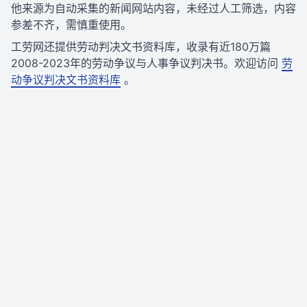
他来源为自动采集的新闻网站内容，未经过人工筛选，内容
参差不齐，需慎重使用。
工劳网还提供劳动判决文书资料库，收录有近180万篇
2008-2023年的劳动争议与人事争议判决书。欢迎访问
劳
动争议判决文书资料库
。