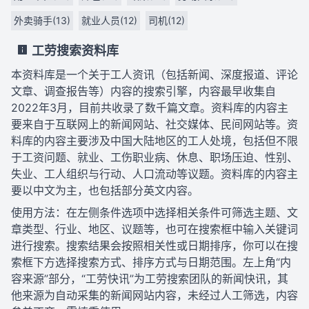
外卖骑手(13)
就业人员(12)
司机(12)
工劳搜索资料库
本资料库是一个关于工人资讯（包括新闻、深度报道、评论
文章、调查报告等）内容的搜索引擎，内容最早收集自
2022年3月，目前共收录了数千篇文章。资料库的内容主
要来自于互联网上的新闻网站、社交媒体、民间网站等。资
料库的内容主要涉及中国大陆地区的工人处境，包括但不限
于工资问题、就业、工伤职业病、休息、职场压迫、性别、
失业、工人组织与行动、人口流动等议题。资料库的内容主
要以中文为主，也包括部分英文内容。
使用方法：在左侧条件选项中选择相关条件可筛选主题、文
章类型、行业、地区、议题等，也可在搜索框中输入关键词
进行搜索。搜索结果会按照相关性或日期排序，你可以在搜
索框下方选择搜索方式、排序方式与日期范围。左上角“内
容来源”部分，“工劳快讯”为工劳搜索团队的新闻快讯，其
他来源为自动采集的新闻网站内容，未经过人工筛选，内容