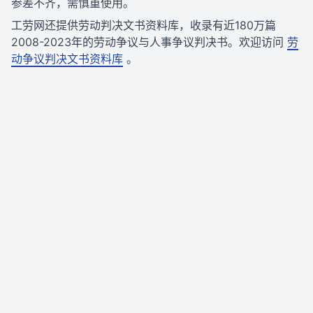
参差不齐，需慎重使用。
工劳网还提供劳动判决文书资料库，收录有近180万篇
2008-2023年的劳动争议与人事争议判决书。欢迎访问
劳
动争议判决文书资料库
。