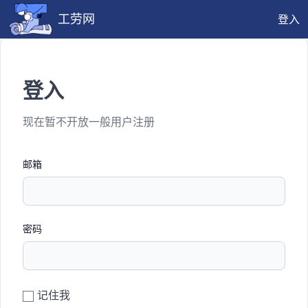
工劳网
登入
登入
现在暂不开放一般用户注册
邮箱
密码
记住我