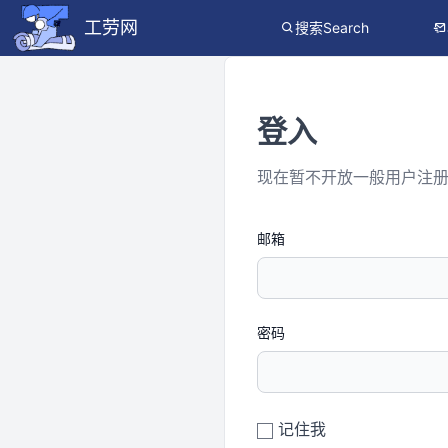
工劳网
搜索Search
登入
现在暂不开放一般用户注
邮箱
密码
记住我