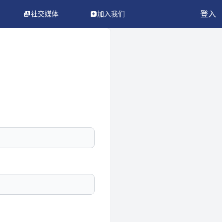
登入
社交媒体
加入我们