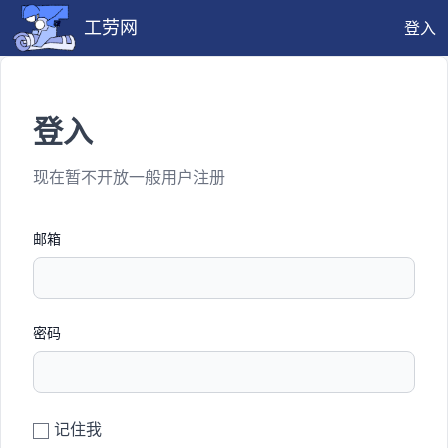
工劳网
登入
登入
现在暂不开放一般用户注册
邮箱
密码
记住我