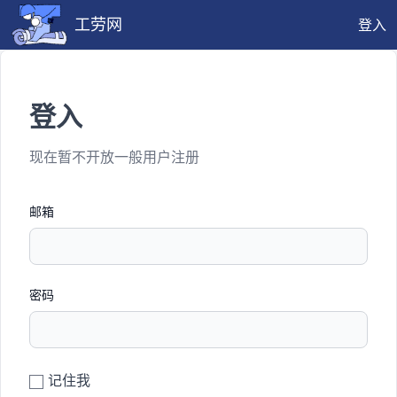
工劳网
登入
登入
现在暂不开放一般用户注册
邮箱
密码
记住我