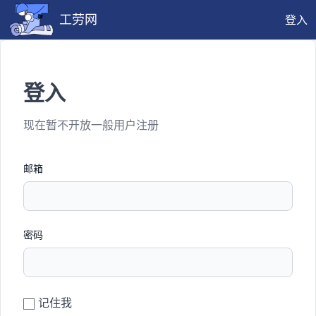
工劳网
登入
登入
现在暂不开放一般用户注册
邮箱
密码
记住我