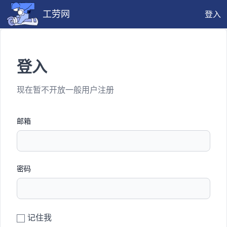
工劳网
登入
登入
现在暂不开放一般用户注册
邮箱
密码
记住我