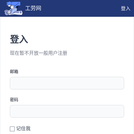
工劳网
登入
登入
现在暂不开放一般用户注册
邮箱
密码
记住我