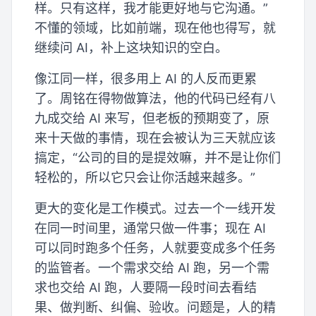
样。只有这样，我才能更好地与它沟通。”
不懂的领域，比如前端，现在他也得写，就
继续问 AI，补上这块知识的空白。
像江同一样，很多用上 AI 的人反而更累
了。周铭在得物做算法，他的代码已经有八
九成交给 AI 来写，但老板的预期变了，原
来十天做的事情，现在会被认为三天就应该
搞定，“公司的目的是提效嘛，并不是让你们
轻松的，所以它只会让你活越来越多。”
更大的变化是工作模式。过去一个一线开发
在同一时间里，通常只做一件事；现在 AI
可以同时跑多个任务，人就要变成多个任务
的监管者。一个需求交给 AI 跑，另一个需
求也交给 AI 跑，人要隔一段时间去看结
果、做判断、纠偏、验收。问题是，人的精