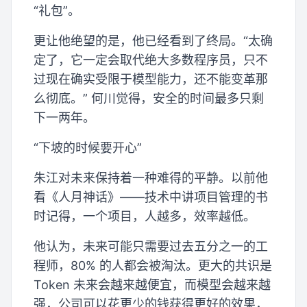
“礼包”。
更让他绝望的是，他已经看到了终局。“太确
定了，它一定会取代绝大多数程序员，只不
过现在确实受限于模型能力，还不能变革那
么彻底。” 何川觉得，安全的时间最多只剩
下一两年。
“下坡的时候要开心”
朱江对未来保持着一种难得的平静。以前他
看《人月神话》——技术中讲项目管理的书
时记得，一个项目，人越多，效率越低。
他认为，未来可能只需要过去五分之一的工
程师，80% 的人都会被淘汰。更大的共识是
Token 未来会越来越便宜，而模型会越来越
强，公司可以花更少的钱获得更好的效果，