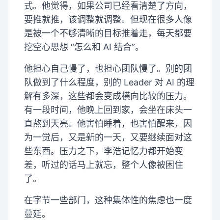
式。他觉得，如果公司已经看清楚了方向，
要推就推，该调整就调整。但现在很多人像
是被一个不够清晰的目标推着走，每天都要
挖空心思想 “怎么和 AI 结合”。
他担心自己慢了，也担心团队慢了。别的团
队做到了什么程度，别的 Leader 对 AI 的理
解有多深，这些都会变成横向比较的压力。
有一段时间，他晚上回到家，会坐在床头一
直熬到天亮。他害怕睡着，也害怕醒来，因
为一觉后，又是新的一天，又要继续面对这
些东西。压力之下，李浩记忆力都开始变
差，听过的话马上就忘，整个人像被困住
了。
在字节一些部门，这种集体性的焦虑也一度
蔓延。