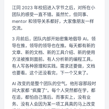
江同 2023 年校招进入字节之后，对所在小
团队的感受一直不错。虽然忙，但同事、
mentor 和领导关系都好，大家像朋友一样
交流。
3 月前后，团队内部开始密集地倡导 AI。领
导在推，领导的领导也在推。每天都有新的
文章、新的文档、新的工具介绍、新的使用
方法被推到面前。有人分析新的编程工具，
有人写各种原理和实践。需求还要做，文档
也要看。这个还没看完，下一个又来了。
AI 改变的是整个团队的空气。他形容那段时
间大家都 “疯魔了”。每个人突然都在学，都
在追，都怕自己落后。而事实上，没有业
务、没有人会因为某一项工具真的马上改变