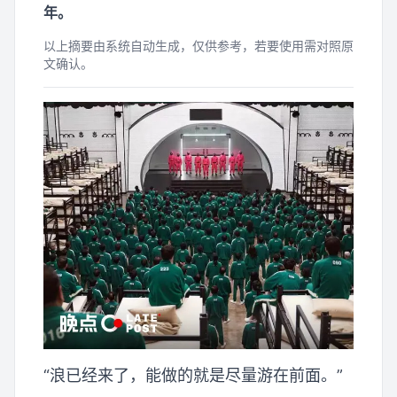
年。
以上摘要由系统自动生成，仅供参考，若要使用需对照原
文确认。
“浪已经来了，能做的就是尽量游在前面。”