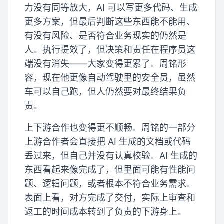
力没有同等放大，AI 可以写更多代码、生成
更多方案，但最后判断这些东西能不能用、
有没有风险、是否符合业务现实的仍然是
人。执行提效了，但决策和责任在程序员这
端没有消失——大家变得更累了。周铭形
容，现在他更像自动驾驶里的安全员，虽然
车可以自己跑，但人仍然要对最终结果负
责。
上下游合作也变得更不顺畅。周铭的一部分
上游合作者会直接把 AI 生成的文档或代码
丢过来，但自己并没有认真校验。AI 生成的
东西看起来像完成了，但里面可能有性能问
题、逻辑问题，或者根本不符合业务需求。
表面上看，对方完成了交付，实际上审查和
返工的时间成本转到了负责的下游身上。