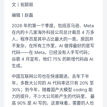
文丨祝颖丽
编辑丨赵磊
2026 年的第一个季度，包括亚马逊、Meta
在内的十几家海外科技公司总计裁员 4 万多
人，程序员是其中占比最大的一类。原因并
不复杂，在所有工作里，AI 做得最好的是写
代码——在 Meta，已经没有人手写代码；
谷歌 4 月宣布，他们 75% 的新增代码由 AI
生成。
中国互联网公司也在快速跟进。去年下半
年，多数大公司的 AI 代码率还只有 20% 至
30%；到今年，随着国产大模型 coding 能
力的提升，不少大公司新产生的代码里， 最
高 90% 是 AI 写的。这意味着，需要的人也