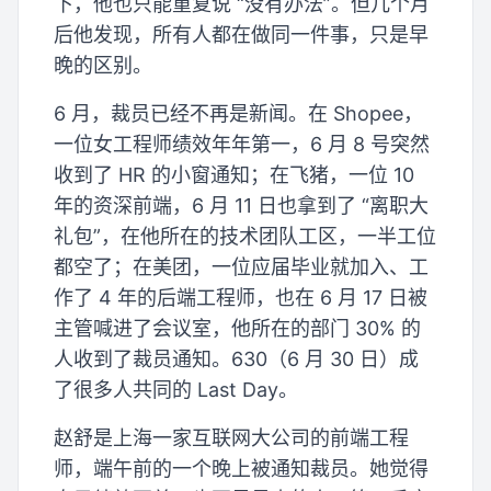
下，他也只能重复说 “没有办法”。但几个月
后他发现，所有人都在做同一件事，只是早
晚的区别。
6 月，裁员已经不再是新闻。在 Shopee，
一位女工程师绩效年年第一，6 月 8 号突然
收到了 HR 的小窗通知；在飞猪，一位 10
年的资深前端，6 月 11 日也拿到了 “离职大
礼包”，在他所在的技术团队工区，一半工位
都空了；在美团，一位应届毕业就加入、工
作了 4 年的后端工程师，也在 6 月 17 日被
主管喊进了会议室，他所在的部门 30% 的
人收到了裁员通知。630（6 月 30 日）成
了很多人共同的 Last Day。
赵舒是上海一家互联网大公司的前端工程
师，端午前的一个晚上被通知裁员。她觉得