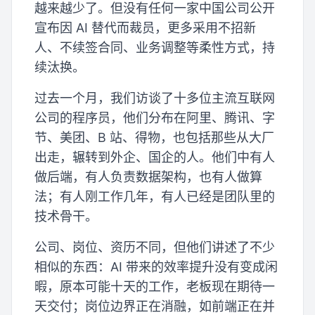
越来越少了。但没有任何一家中国公司公开
宣布因 AI 替代而裁员，更多采用不招新
人、不续签合同、业务调整等柔性方式，持
续汰换。
过去一个月，我们访谈了十多位主流互联网
公司的程序员，他们分布在阿里、腾讯、字
节、美团、B 站、得物，也包括那些从大厂
出走，辗转到外企、国企的人。他们中有人
做后端，有人负责数据架构，也有人做算
法；有人刚工作几年，有人已经是团队里的
技术骨干。
公司、岗位、资历不同，但他们讲述了不少
相似的东西：AI 带来的效率提升没有变成闲
暇，原本可能十天的工作，老板现在期待一
天交付；岗位边界正在消融，如前端正在并