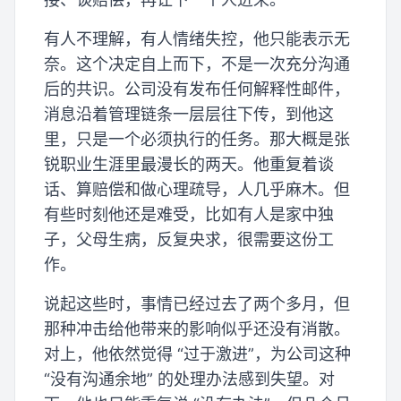
有人不理解，有人情绪失控，他只能表示无
奈。这个决定自上而下，不是一次充分沟通
后的共识。公司没有发布任何解释性邮件，
消息沿着管理链条一层层往下传，到他这
里，只是一个必须执行的任务。那大概是张
锐职业生涯里最漫长的两天。他重复着谈
话、算赔偿和做心理疏导，人几乎麻木。但
有些时刻他还是难受，比如有人是家中独
子，父母生病，反复央求，很需要这份工
作。
说起这些时，事情已经过去了两个多月，但
那种冲击给他带来的影响似乎还没有消散。
对上，他依然觉得 “过于激进”，为公司这种
“没有沟通余地” 的处理办法感到失望。对