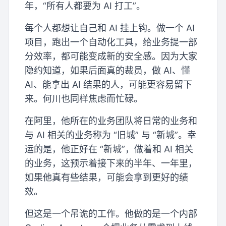
年，“所有人都要为 AI 打工”。
每个人都想让自己和 AI 挂上钩。做一个 AI
项目，跑出一个自动化工具，给业务提一部
分效率，都可能变成新的安全感。因为大家
隐约知道，如果后面真的裁员，做 AI、懂
AI、能拿出 AI 结果的人，可能更容易留下
来。何川也同样焦虑而忙碌。
在阿里，他所在的业务团队将日常的业务和
与 AI 相关的业务称为 “旧城” 与 “新城”。幸
运的是，他正好在 “新城”，做着和 AI 相关
的业务，这预示着接下来的半年、一年里，
如果他真有些结果，可能会拿到更好的绩
效。
但这是一个吊诡的工作。他做的是一个内部