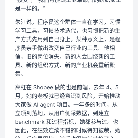
是一样的。”
朱江说，程序员这个群体一直在学习，习惯
学习工具，习惯技术迭代，也习惯把新的生
产方式先用到自己身上。某种意义上，是程
序员亲手做出改变自己行业的工具。他相
信，旧的岗位消失，新的人会围绕新的工
具、新的组织方式、新的产业机会重新聚
集。
高虹在 Shopee 做的也是前端，去年 4、5
月，她的老板就已经意识到风险，开始推动
大家做 AI agent 项目。一年多的时间，从
立项到落地，从用户侧采数据，到建立
benchmark 和过程指标，她都参与过。也
因此，在绩效连续不错的时候得知被裁，她