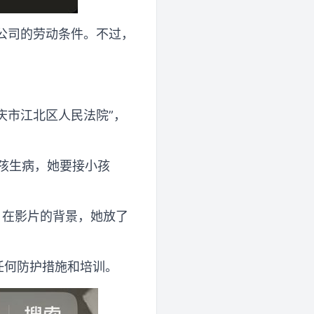
玛公司的劳动条件。不过，
庆市江北区人民法院”，
孩生病，她要接小孩
。在影片的背景，她放了
任何防护措施和培训。