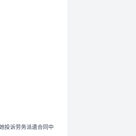
她投诉劳务派遣合同中