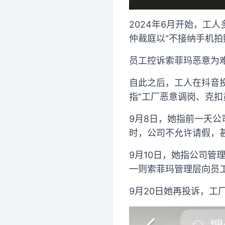
2024年6月开始，工
仲裁庭以“不接纳手机拍
员工控诉索菲玛恶意为
自此之后，工人在抖音投
指“工厂恶意调岗、克扣
9月8日，她指前一天
时，公司不允许请假，
9月10日，她指公司
一则索菲玛管理层向员
9月20日她再投诉，