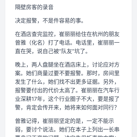
隔壁房客的录音
决定报警，不是件容易的事。
在酒店查完监控，崔丽丽给住在杭州的朋友
曾雅（化名）打了电话。电话里，崔丽丽一
直在哭，说自己被“队友”坑了。
晚上，两人盘腿坐在酒店床上，讨论应对方
案。她们商量过要不要报警。那时，房间里
发生了什么，她们找不出更多证据。另外，
报警要付出的代价太高了。崔丽丽在汽车行
业深耕17年，这个行业圈子不大，要是报了
警，肯定会传开来，她将来如何面对同行？
曾雅记得，崔丽丽坚定的是，一定不能示
弱，要讨个说法。她们在本子上列出一长串