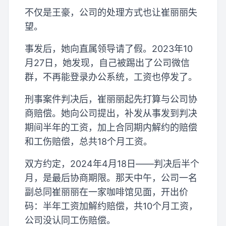
不仅是王豪，公司的处理方式也让崔丽丽失
望。
事发后，她向直属领导请了假。2023年10
月27日，她发现，自己被踢出了公司微信
群，不再能登录办公系统，工资也停发了。
刑事案件判决后，崔丽丽起先打算与公司协
商赔偿。她向公司提出，补发从事发到判决
期间半年的工资，加上合同期内解约的赔偿
和工伤赔偿，总共18个月工资。
双方约定，2024年4月18日——判决后半个
月，是最后协商期限。那天中午，公司一名
副总同崔丽丽在一家咖啡馆见面，开出价
码：半年工资加解约赔偿，共10个月工资，
公司没认同工伤赔偿。