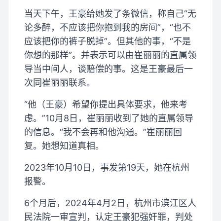
当天下午，王豪给她发了条微信，称自己“无
论多醉，不应该把你抱到我的房间”，“也不
应该把你的裤子脱掉”。但其他的事，“不是
你想的那样”。并表示可以由崔丽丽的直属领
导当中间人，谈赔偿的事。这是王豪最后一
次同崔丽丽联系。
“他（王豪）希望你提出具体要求，他来考
虑。”10月8日，崔丽丽收到了她的直属领导
的信息。“我不会再和他沟通。”崔丽丽回
复。她想知道真相。
2023年10月10日，事发第19天，她在杭州
报警。
6个月后，2024年4月2日，杭州市滨江区人
民法院一审宣判，认定王豪犯强奸罪，判处