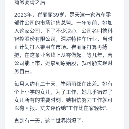
商务宴请之后
2023年，崔丽丽39岁，是天津一家汽车零
部件公司的市场销售总监。一年多前，她加
入这家公司，下了不少决心。公司名叫德科
智控股份有限公司，深耕特种车行业，当时
正计划打入乘用车市场。崔丽丽打算再搏一
把，在这条业务线上从零做起。等几年，若
公司能上市，她拿到原始股，就可能实现财
务自由。
每月大约有二十天，崔丽丽都在出差。她有
个上小学的女儿，为了工作，她几乎错过了
女儿所有的重要时刻。她相信努力工作就可
以有回报。丈夫评价她“工作比在家轻松”。
直到有一天，这个世界崩塌了。