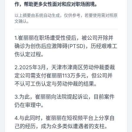
作，帮助更多女性面对和应对职场困境。
以上摘要由系统自动生成，仅供参考，若要使用需对照原
文确认。
1.崔丽丽在职场遭受性侵后，被公司开除并
确诊为创伤后应激障碍(PTSD)，历经艰难工
伤认定过程。
2.2025年3月，天津市津南区劳动仲裁委裁
定公司需支付崔丽丽113万多元，但公司并
不认可工伤认定与劳动仲裁的结果。
3.为此，崔丽丽向法院提起诉讼，目前案件
仍在审理中。
4.与此同时，崔丽丽在短视频平台上分享自
己的经历，成为众多类似遭遇者的支柱。