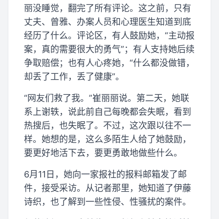
丽没睡觉，翻完了所有评论。这之前，只有
丈夫、曾雅、办案人员和心理医生知道到底
经历了什么。评论区，有人鼓励她，“主动报
案，真的需要很大的勇气”；有人支持她后续
争取赔偿；也有人心疼她，“什么都没做错，
却丢了工作，丢了健康”。
“网友们救了我。”崔丽丽说。第二天，她联
系上谢轶，说此前自己每晚都会失眠，看到
热搜后，也失眠了。不过，这次跟以往不一
样。她想的是，这么多陌生人给了她鼓励，
要更好地活下去，要更勇敢地做些什么。
6月11日，她向一家报社的报料邮箱发了邮
件，接受采访。从记者那里，她知道了伊藤
诗织，也了解到一些性侵、性骚扰的案件。