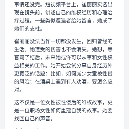
事情还没完。短视频平台上，崔丽丽实名出
现在镜头前，讲述自己的维权经历和心理治
疗过程。一些类似遭遇者给她留言，她成了
她们的支柱。
崔丽丽没法当作一切都没发生，回归曾经的
生活。她遭受的伤害也不会消失。她想，等
官司了结后，未来她或许可以从事和女性权
益相关的工作。她开始尝试分享自身经历外
更宽泛的话题：比如，如何减少女童被性侵
的风险；在酒桌上遇到有人劝酒，要怎么应
对。
这不仅是一位女性被性侵后的维权故事，更
是一位职场女性如何重建自我的故事。她要
找回自己的声音。