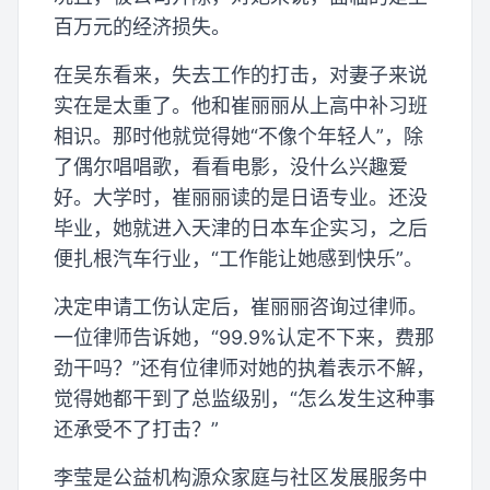
百万元的经济损失。
在吴东看来，失去工作的打击，对妻子来说
实在是太重了。他和崔丽丽从上高中补习班
相识。那时他就觉得她“不像个年轻人”，除
了偶尔唱唱歌，看看电影，没什么兴趣爱
好。大学时，崔丽丽读的是日语专业。还没
毕业，她就进入天津的日本车企实习，之后
便扎根汽车行业，“工作能让她感到快乐”。
决定申请工伤认定后，崔丽丽咨询过律师。
一位律师告诉她，“99.9%认定不下来，费那
劲干吗？”还有位律师对她的执着表示不解，
觉得她都干到了总监级别，“怎么发生这种事
还承受不了打击？”
李莹是公益机构源众家庭与社区发展服务中