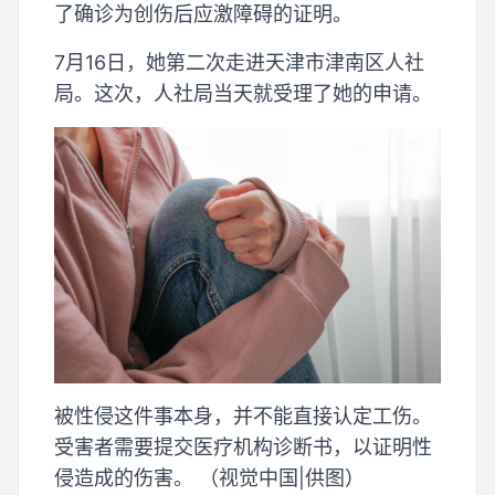
了确诊为创伤后应激障碍的证明。
7月16日，她第二次走进天津市津南区人社
局。这次，人社局当天就受理了她的申请。
被性侵这件事本身，并不能直接认定工伤。
受害者需要提交医疗机构诊断书，以证明性
侵造成的伤害。 （视觉中国|供图）