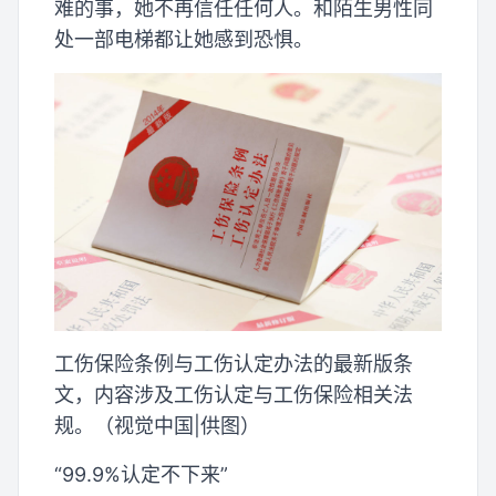
难的事，她不再信任任何人。和陌生男性同
处一部电梯都让她感到恐惧。
工伤保险条例与工伤认定办法的最新版条
文，内容涉及工伤认定与工伤保险相关法
规。（视觉中国|供图）
“99.9%认定不下来”