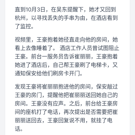
直到10月3日，在吴东提醒下，她才又回到
杭州，以寻找丢失的手串为由，在酒店看到
了监控。
视频里，王豪抱着她径直走向他的房间，她
看上去像睡着了。 酒店工作人员曾试图阻止
王豪。前台一服务员告诉崔丽丽，王豪抱着
她进了酒店后，自己帮王豪刷了电梯卡，又
通知保安给他们刷房卡开门。
发现王豪将崔丽丽抱进他的房间，保安敲过
王豪的房门，提醒他把崔丽丽送回她自己的
房间。王豪没有应声。之后，前台给王豪房
间的座机打了电话，再次提出是否需要把崔
丽丽送回去，王豪回复说不用，就挂了电
话。