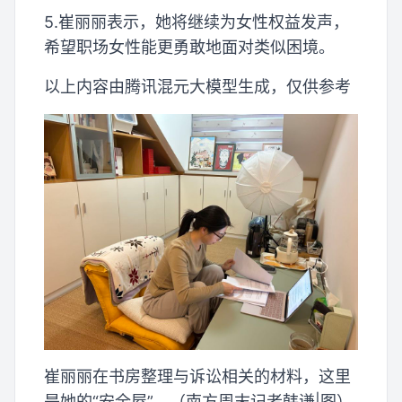
5.崔丽丽表示，她将继续为女性权益发声，
希望职场女性能更勇敢地面对类似困境。
以上内容由腾讯混元大模型生成，仅供参考
崔丽丽在书房整理与诉讼相关的材料，这里
是她的“安全屋”。（南方周末记者韩谦|图）