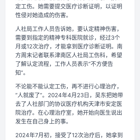
定工伤。她需要提交医疗诊断证明，以证明
性侵对她造成的伤害。
人社局工作人员告诉她，要认定精神伤害，
需要到指定的精神专科医院就诊，经过3个
月或12次治疗，才能拿到医疗诊断证明。南
方周末记者联系津南区人社局工伤科，希望
了解认定流程，工作人员表示“不方便告
知”。
不论能不能认定工伤，再不进行心理治疗，
“人就废了”。2024年4月23日，吴东把她带
去了人社部门的协议医疗机构天津市安定医
院治疗。在心理治疗室，她开始向医生说出
发生在自己身上的事。
2024年7月初，接受了12次治疗后，她拿到