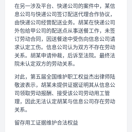
在另一涉及平台、快递公司的案件中，某信
息公司与快递公司签订配送代理合作协议，
由快递公司经营配送业务。胡某在快递公司
外包给甲公司的配送点从事送餐工作，未签
订劳动合同，因送餐途中受伤向信息公司请
求认定工伤。信息公司认为双方不存在劳动
关系。胡某申请仲裁，后诉至法院。最终法
院未认定双方的劳动关系。
对此，第五届全国维护职工权益杰出律师陆
敬波表示，胡某未提供证据证明其从信息公
司领取劳动报酬、接受该公司劳动用工管
理，因此无法认定胡某与信息公司存在劳动
关系。
留存用工证据维护合法权益