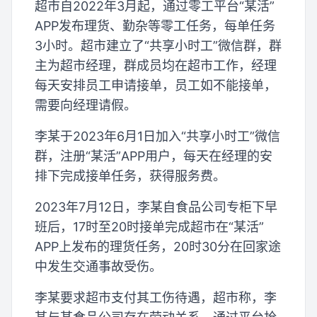
超市自2022年3月起，通过零工平台“某活”
APP发布理货、勤杂等零工任务，每单任务
3小时。超市建立了“共享小时工”微信群，群
主为超市经理，群成员均在超市工作，经理
每天安排员工申请接单，员工如不能接单，
需要向经理请假。
李某于2023年6月1日加入“共享小时工”微信
群，注册“某活”APP用户，每天在经理的安
排下完成接单任务，获得服务费。
2023年7月12日，李某自食品公司专柜下早
班后，17时至20时接单完成超市在“某活”
APP上发布的理货任务，20时30分在回家途
中发生交通事故受伤。
李某要求超市支付其工伤待遇，超市称，李