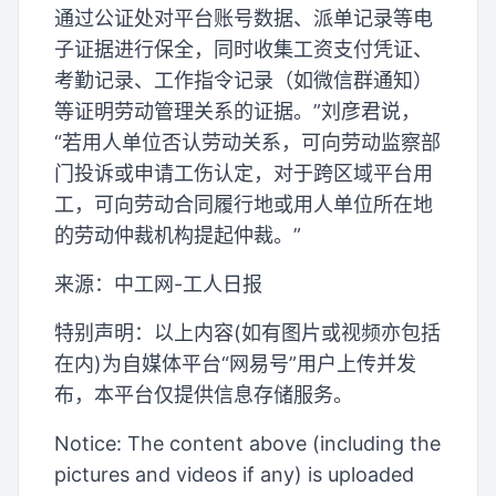
通过公证处对平台账号数据、派单记录等电
子证据进行保全，同时收集工资支付凭证、
考勤记录、工作指令记录（如微信群通知）
等证明劳动管理关系的证据。”刘彦君说，
“若用人单位否认劳动关系，可向劳动监察部
门投诉或申请工伤认定，对于跨区域平台用
工，可向劳动合同履行地或用人单位所在地
的劳动仲裁机构提起仲裁。”
来源：中工网-工人日报
特别声明：以上内容(如有图片或视频亦包括
在内)为自媒体平台“网易号”用户上传并发
布，本平台仅提供信息存储服务。
Notice: The content above (including the
pictures and videos if any) is uploaded