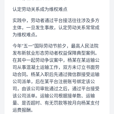
认定劳动关系成为维权难点
实践中，劳动者通过平台接活往往涉及多方
主体，一旦发生事故，认定劳动关系常常成
为维权难点。
今年“五一”国际劳动节前夕，最高人民法院
发布新就业形态劳动者权益保障典型案例。
在其中一起劳动争议案中，杨某在某运输公
司从事混凝土运输工作，双方未订立书面劳
动合同。杨某入职后先通过微信群接受运输
公司派单，后在某平台注册账号绑定该公
司，由该公司审批通过之后，通过平台接受
该公司派单。运输公司根据接单数、运输
量、是否超时、有无罚款等按月向杨某支付
运费报酬。