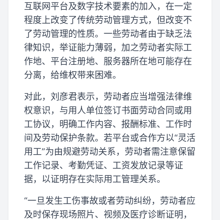
互联网平台及数字技术要素的加入，在一定
程度上改变了传统劳动管理方式，但改变不
了劳动管理的性质。一些劳动者由于缺乏法
律知识，举证能力薄弱，加之劳动者实际工
作地、平台注册地、服务器所在地可能存在
分离，给维权带来困难。
对此，刘彦君表示，劳动者应当增强法律维
权意识，与用人单位签订书面劳动合同或用
工协议，明确工作内容、报酬标准、工作时
间及劳动保护条款。若平台或合作方以“灵活
用工”为由规避劳动关系，劳动者需注意保留
工作记录、考勤凭证、工资发放记录等证
据，以证明存在实际用工管理关系。
“一旦发生工伤事故或者劳动纠纷，劳动者应
及时保存现场照片、视频及医疗诊断证明，