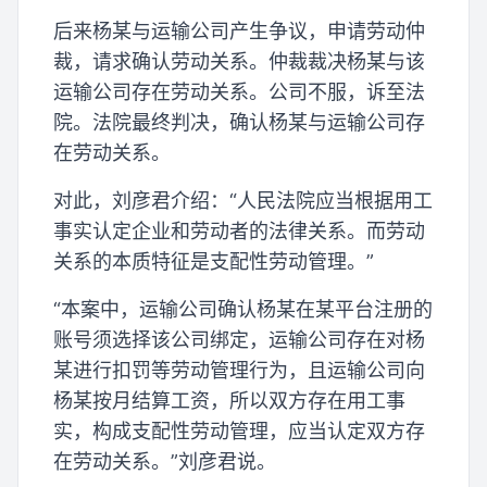
后来杨某与运输公司产生争议，申请劳动仲
裁，请求确认劳动关系。仲裁裁决杨某与该
运输公司存在劳动关系。公司不服，诉至法
院。法院最终判决，确认杨某与运输公司存
在劳动关系。
对此，刘彦君介绍：“人民法院应当根据用工
事实认定企业和劳动者的法律关系。而劳动
关系的本质特征是支配性劳动管理。”
“本案中，运输公司确认杨某在某平台注册的
账号须选择该公司绑定，运输公司存在对杨
某进行扣罚等劳动管理行为，且运输公司向
杨某按月结算工资，所以双方存在用工事
实，构成支配性劳动管理，应当认定双方存
在劳动关系。”刘彦君说。