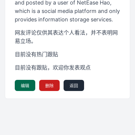
and posted by a user of NetEase Hao,
which is a social media platform and only
provides information storage services.
网友评论仅供其表达个人看法，并不表明网
易立场。
目前没有热门跟贴
目前没有跟贴，欢迎你发表观点
编辑
删除
返回