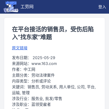
工劳网
登入
在平台接活的销售员，受伤后陷
入“找东家”难题
原文链接
发布日期：
2025-05-29
来源网站：
www.163.com
作者：
中工网
主题分类：
劳动法律案件
内容类型：
分析或评论
关键词：
销售员, 劳动关系, 用人单位, 公司, 平台,
运输, 管理
涉及行业：
服务业, 批发/零售
涉及职业：
蓝领受雇者