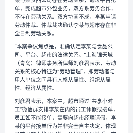
某与某食品公司存在劳动关系，通过平台抢
单，完成超市外包业务，双方系劳务合作，
不存在劳动关系。双方协商不成，李某申请
劳动仲裁。仲裁裁决确认李某与超市存在非
全日制劳动关系。
“本案争议焦点是，准确认定李某与食品公
司、平台、超市的法律关系。”上海锦天城
（青岛）律师事务所律师刘彦君表示，劳动
关系的核心特征为“劳动管理”，即劳动者与
用人单位之间具有人格从属性、组织从属
性、经济从属性。
刘彦君表示，本案中，超市通过“共享小时
工”微信群安排李某在内的员工休假或接单，
员工如不能接单，需要向超市经理请假，李
某的平台接单行为并非完全自主决定，体现