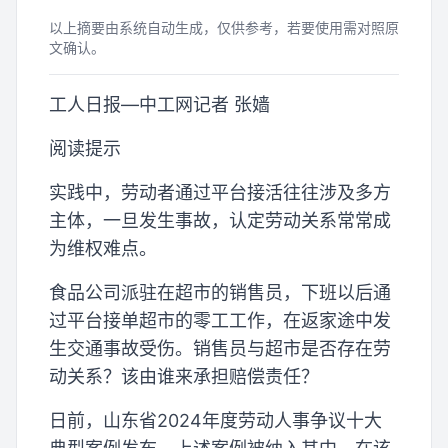
以上摘要由系统自动生成，仅供参考，若要使用需对照原
文确认。
工人日报—中工网记者 张嫱
阅读提示
实践中，劳动者通过平台接活往往涉及多方
主体，一旦发生事故，认定劳动关系常常成
为维权难点。
食品公司派驻在超市的销售员，下班以后通
过平台接单超市的零工工作，在返家途中发
生交通事故受伤。销售员与超市是否存在劳
动关系？该由谁来承担赔偿责任？
日前，山东省2024年度劳动人事争议十大