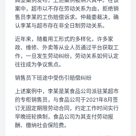
典型案例发布，上述案例被纳入其中。在该
案中，超市以不存在劳动关系为由，拒绝销
售员李某的工伤赔偿诉求。仲裁委裁决，确
认李某与超市存在非全日制劳动关系。
近年来，随着用工形式的多样化，许多家
政、维修、外卖等从业人员通过平台获取工
作，一旦发生劳动纠纷，劳动关系如何认定
往往成为争议焦点。
销售员下班途中受伤引赔偿纠纷
上述案例中，李某是某食品公司派驻某超市
的专柜销售员，与食品公司于2021年8月签
订无固定期限劳动合同，约定工作时间实行
早晚班轮换制，食品公司为其支付劳动报
酬、缴纳社会保险费。