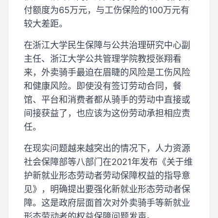
付额度为65万元，与工伤保险的100万元有
较大差距。
在浙江大学民生保障与公共治理研究中心副
主任、浙江大学公共管理学院教授张翔看
来，外卖骑手最迫在眉睫的风险是工伤风险
和健康风险。即使没有签订劳动合同，餐
馆、平台和消费者都从骑手的劳动中直接或
间接获益了，也应该为这份劳动承担相应责
任。
在现实问题越来越突出的情况下，人力资源
社会保障部等八部门在2021年发布《关于维
护新就业形态劳动者劳动保障权益的指导意
见》，明确提出要强化新就业形态劳动者保
障。这是政府层面首次对外卖骑手等新就业
形态劳动者的权益保障问题发声。