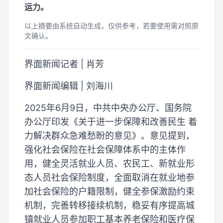
运力。
以上摘要由系统自动生成，仅供参考，若要使用需对照原
文确认。
界面新闻记者 | 肖芳
界面新闻编辑 | 刘海川
2025年6月9日，中共中央办公厅、国务院
办公厅印发《关于进一步保障和改善民生 着
力解决群众急难愁盼的意见》。意见提到，
强化社会保险在社会保障体系中的主体作
用，健全灵活就业人员、农民工、新就业形
态人员社会保险制度，全面取消在就业地参
加社会保险的户籍限制，健全参保激励约束
机制，完善转移接续机制，稳妥有序提高城
镇就业人员参加职工基本养老保险和医疗保