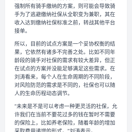
强制所有骑手缴纳的方案，则可能会导致骑
手为了逃避缴纳社保从全职变为兼职，其在
收入达到缴纳社保标准之前，转战其他平台
接单。
所以，目前的试点方案是一个妥协权衡的结
果，它依然有诸多不完善之处。比如不同年
龄段的骑手对社保的需求有较大差异，但正
在试点的方案并没能足够满足这些需求。在
刘涛看来，每个人在生命周期的不同阶段，
对风险防范的需求是不同的，社保也可以随
人的生命历程动态调节。
“未来是不是可以考虑一种更灵活的社保，允
许我们在当前不要花过多的钱在暂时不需要
的保险上，比如养老保险，随着年龄的增加
采取费用递增的形式。”刘涛表示。