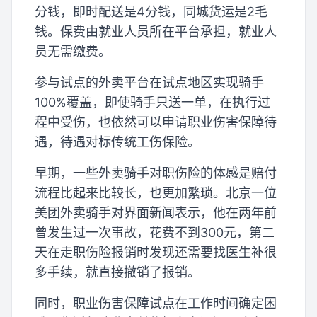
分钱，即时配送是4分钱，同城货运是2毛
钱。保费由就业人员所在平台承担，就业人
员无需缴费。
参与试点的外卖平台在试点地区实现骑手
100%覆盖，即使骑手只送一单，在执行过
程中受伤，也依然可以申请职业伤害保障待
遇，待遇对标传统工伤保险。
早期，一些外卖骑手对职伤险的体感是赔付
流程比起来比较长，也更加繁琐。北京一位
美团外卖骑手对界面新闻表示，他在两年前
曾发生过一次事故，花费不到300元，第二
天在走职伤险报销时发现还需要找医生补很
多手续，就直接撤销了报销。
同时，职业伤害保障试点在工作时间确定困