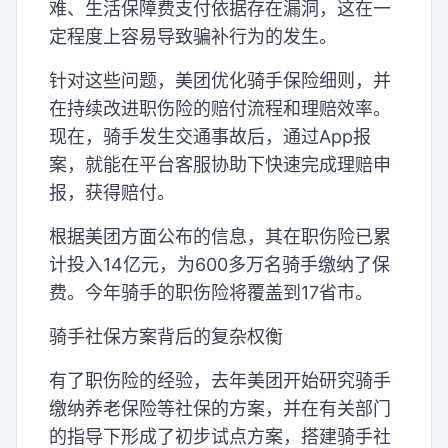
难、生活保障费支付依据存在漏洞，这在一
定程度上容易导致骗补行为的发生。
针对这些问题，美团优化骑手保险细则，并
在持续改进职伤险的赔付流程和理赔效率。
现在，骑手发生交通事故后，通过App报
案，就能在平台客服协助下快速完成理赔申
报，获得赔付。
根据美团方面公布的信息，其在职伤险已累
计投入14亿元，为600多万名骑手缴纳了保
费。今年骑手的职伤险将覆盖到17省市。
骑手社保方案背后的复杂权衡
有了职伤险的经验，去年美团开始研究骑手
缴纳养老保险等社保的方案，并在有关部门
的指导下形成了初步试点方案，搭建骑手社