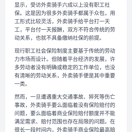
显示，受访外卖骑手六成以上没有职工社
保。这是因为很多外卖骑手都属于众包，用
工形式比较灵活，外卖骑手给平台打一天
工，平台付一天报酬，双方不符合传统的劳
动关系，也就不具备缴纳社保的前提。
现行职工社会保险制度主要基于传统的劳动
力市场而设计。但随着平台经济的发展，许
多劳动者没有明确或稳定的工作单位，也没
有清晰的劳动关系，外卖骑手便是其中重要
一类。
然而，一旦遭遇重大交通事故、猝死等伤亡
事故，外卖骑手要么面临着没有保险赔付的
问题，要么面临着商业保险赔付额度并不能
满足需求、赔付范围也存在局限的问题。在
很长一段时间内，外卖骑手商业保险最高赔