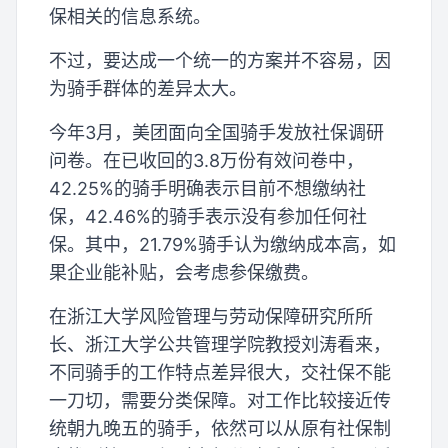
保相关的信息系统。
不过，要达成一个统一的方案并不容易，因
为骑手群体的差异太大。
今年3月，美团面向全国骑手发放社保调研
问卷。在已收回的3.8万份有效问卷中，
42.25%的骑手明确表示目前不想缴纳社
保，42.46%的骑手表示没有参加任何社
保。其中，21.79%骑手认为缴纳成本高，如
果企业能补贴，会考虑参保缴费。
在浙江大学风险管理与劳动保障研究所所
长、浙江大学公共管理学院教授刘涛看来，
不同骑手的工作特点差异很大，交社保不能
一刀切，需要分类保障。对工作比较接近传
统朝九晚五的骑手，依然可以从原有社保制