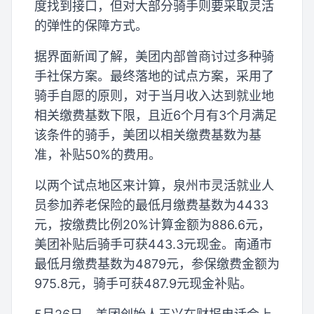
度找到接口，但对大部分骑手则要采取灵活
的弹性的保障方式。
据界面新闻了解，美团内部曾商讨过多种骑
手社保方案。最终落地的试点方案，采用了
骑手自愿的原则，对于当月收入达到就业地
相关缴费基数下限，且近6个月有3个月满足
该条件的骑手，美团以相关缴费基数为基
准，补贴50%的费用。
以两个试点地区来计算，泉州市灵活就业人
员参加养老保险的最低月缴费基数为4433
元，按缴费比例20%计算金额为886.6元，
美团补贴后骑手可获443.3元现金。南通市
最低月缴费基数为4879元，参保缴费金额为
975.8元，骑手可获487.9元现金补贴。