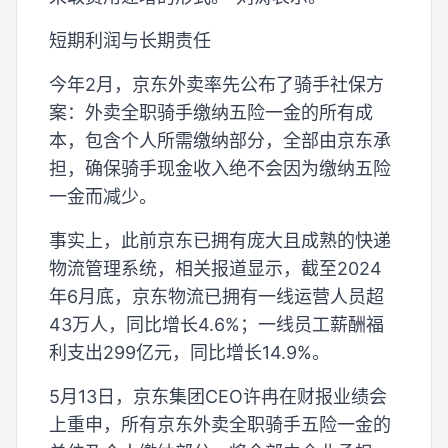
短期利润与长期责任
今年2月，京东外卖率先公布了骑手社保方
案：外卖全职骑手缴纳五险一金的所有成
本，包含个人所需缴纳部分，全部由京东承
担，确保骑手现金收入绝不会因为缴纳五险
一金而减少。
事实上，此前京东已拥有庞大且成熟的快递
物流管理系统，相关报道显示，截至2024
年6月底，京东物流已拥有一线运营人员超
43万人，同比增长4.6%；一线员工薪酬福
利支出299亿元，同比增长14.9%。
5月13日，京东集团CEO许冉在财报业绩会
上重申，所有京东外卖全职骑手五险一金的