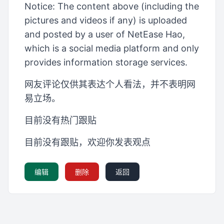
Notice: The content above (including the
pictures and videos if any) is uploaded
and posted by a user of NetEase Hao,
which is a social media platform and only
provides information storage services.
网友评论仅供其表达个人看法，并不表明网
易立场。
目前没有热门跟贴
目前没有跟贴，欢迎你发表观点
编辑
删除
返回