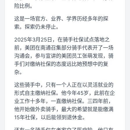
险比例。
这是一场官方、业界、学界历经多年的探
索。探索仍未停止。
2025年3月25日，在骑手社保试点落地之
前，美团在南通召集部分骑手代表开了一场
沟通会，参与宣讲的美团员工张萌发现，骑
手们对缴纳社保的态度远比她预想中的复
杂。
这些骑手中，只有一个人正在以灵活就业的
形式自主缴纳社保。他今年45岁，此前在企
业工作十多年，一直缴纳社保。三四年前，
他开始做外卖骑手，最大的希望就是能缴满
15年社保，以后能领到退休金。