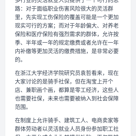
多行业的灵活就业人员提供了一个可行的思
路：对于面临职业伤害风险很大的灵活群
里，先实现工伤保险的覆盖可能是一个更加
现实可行的方案；而对于年龄偏大、对养老
保险和医疗保险有强烈需求的群体，允许按
季、半年或一年的规定缴费或者允许在一年
内补缴等更加灵活的缴费措施，是非常必要
的。
在浙江大学经济学院研究员袁哲看来，现在
大家讨论的是骑手社保，但在淘宝上开个
店、兼职画个画，都算是零工经济，这些人
也需要社保，未来也需要被纳入到社会保障
范围。
在制度上允许骑手、建筑工人、电商卖家等
群体劳动者以灵活就业人员身份参加职工社