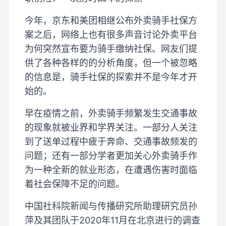
今年，京东和美团相继公布外卖骑手社保方
案之后，网络上也有很多声音讨论外卖平台
为何突然宣布要为骑手缴纳社保。网友们提
供了各种各样的的分析角度，但一个被忽略
的信息是，骑手社保的探索并不是今年才开
始的。
早在疫情之前，外卖骑手频繁发生交通事故
的现象就被业界和学界关注。一部分人关注
到了送单过程中疲于奔命、交通事故频发的
问题；还有一部分学者更加关心外卖骑手作
为一种全新的就业形态，在遭遇伤害时面临
着社会保障不足的问题。
中国社科院新闻与传播研究所助理研究员孙
萍及其团队于2020年11月在北京进行的调查