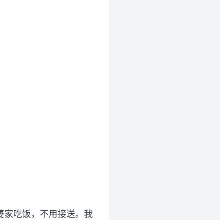
婆家吃饭，不用接送。我