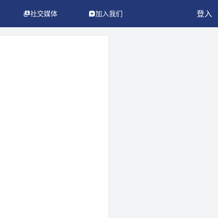
登入
社交媒体
加入我们