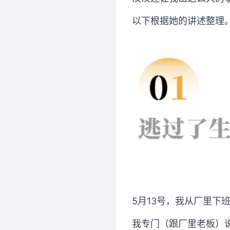
以下根据她的讲述整理
5月13号，我从厂里下班
我专门（跟厂里老板）