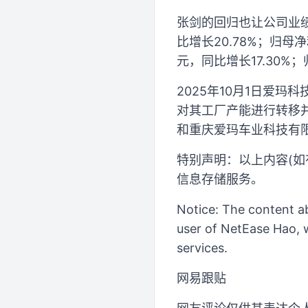
张剑的回归也让公司业绩
比增长20.78%；归母
元，同比增长17.30%
2025年10月1日爱
对其工厂产能进行转移
和重庆爱玛车业科技有
特别声明：以上内容(如
信息存储服务。
Notice: The content ab
user of NetEase Hao, w
services.
网易跟贴