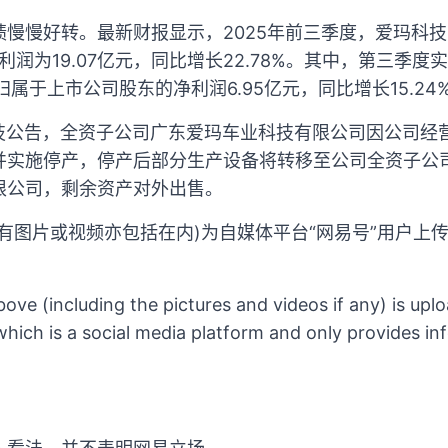
慢慢好转。最新财报显示，2025年前三季度，爱玛科技营
净利润为19.07亿元，同比增长22.78%。其中，第三季度实
；归属于上市公司股东的净利润6.95亿元，同比增长15.24
玛科技公告，全资子公司广东爱玛车业科技有限公司因公司
并实施停产，停产后部分生产设备将转移至公司全资子公
限公司，剩余资产对外出售。
有图片或视频亦包括在内)为自媒体平台“网易号”用户上
ove (including the pictures and videos if any) is up
hich is a social media platform and only provides in