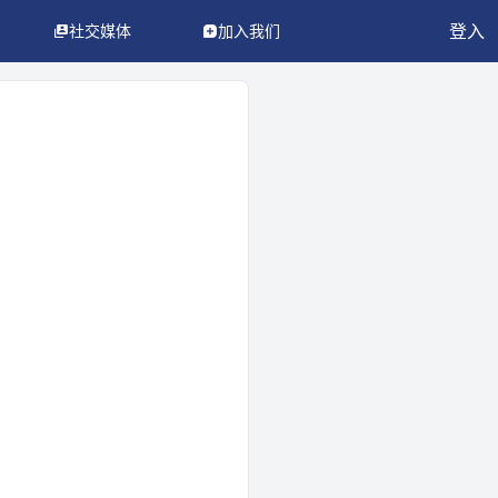
登入
社交媒体
加入我们