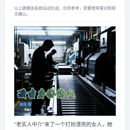
以上摘要由系统自动生成，仅供参考，若要使用需对照原
文确认。
“老实人中介”来了一个打扮漂亮的女人，她