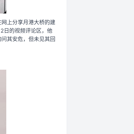
在网上分享月港大桥的建
月2日的视频评论区，他
询问其安危，但未见其回