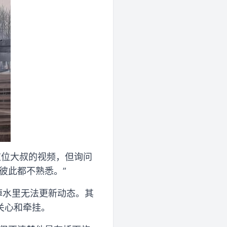
这位大叔的视频，但询问
彼此都不熟悉。”
掉水里无法更新动态。其
关心和牵挂。