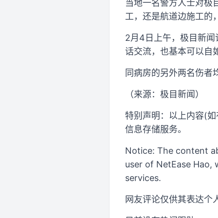
当地一名警方人士对极
工，还是航道边施工的
2月4日上午，极目新
话交流，也基本可以自
同病房的另外两名伤者
（来源：极目新闻）
特别声明：以上内容(如
信息存储服务。
Notice: The content ab
user of NetEase Hao, w
services.
网友评论仅供其表达个