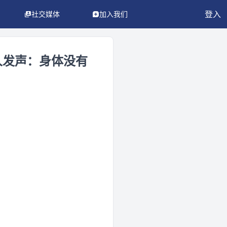
登入
社交媒体
加入我们
人发声：身体没有