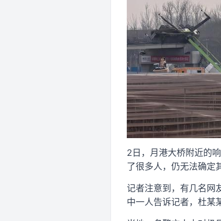
2日，月港大桥附近的
了很多人，仍无法确定
记者注意到，有几名网
中一人告诉记者，杜某