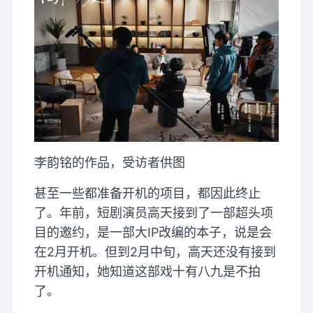
李韵铭的作品，受访者供图
甚至一些都准备开机的项目，都因此终止
了。年前，短剧演员高天接到了一部超头项
目的邀约，是一部大IP改编的本子，说是会
在2月开机。但到2月中旬，高天还没有接到
开机通知，她知道这部戏十有八九是不拍
了。