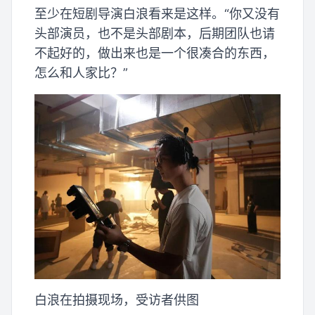
至少在短剧导演白浪看来是这样。“你又没有
头部演员，也不是头部剧本，后期团队也请
不起好的，做出来也是一个很凑合的东西，
怎么和人家比？”
白浪在拍摄现场，受访者供图