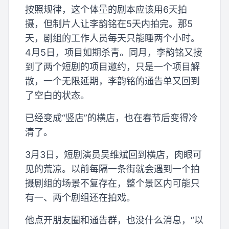
按照规律，这个体量的剧本应该用6天拍
摄，但制片人让李韵铭在5天内拍完。那5
天，剧组的工作人员每天只能睡两个小时。
4月5日，项目如期杀青。同月，李韵铭又接
到了两个短剧的项目邀约，只是一个项目解
散，一个无限延期，李韵铭的通告单又回到
了空白的状态。
已经变成“竖店”的横店，也在春节后变得冷
清了。
3月3日，短剧演员吴维斌回到横店，肉眼可
见的荒凉。以前每隔一条街就会遇到一个拍
摄剧组的场景不复存在，整个景区内可能只
有一、两个剧组还在拍戏。
他点开朋友圈和通告群，也没什么消息，“以