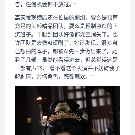
告，任何机会都不放过。”
高天发现横店还在拍摄的剧组，要么是预算
充足的头部精品团队，要么是粗制滥造的下
沉班子。中腰部团队好像都凭空消失了。也
许团队是去做AI短剧了。她还发现，很多自
己想拍的本子，都被AI先一步做出来了。她
看了几部，虽然能看得进去，但总觉得这是
一部有声书，“看不看这个表演并不妨碍我了
解剧情，共情角色，感受悲欢。”