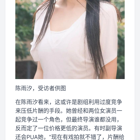
陈雨汐，受访者供图
在陈雨汐看来，这或许是剧组利用过度竞争
来压低片酬的手段。她曾经和两位女演员一
起竞争过一个角色，但最终导演谁都没用，
反而定了一位价格更低的演员。有时副导演
还会PUA她，“现在有戏拍就不错了，片酬给