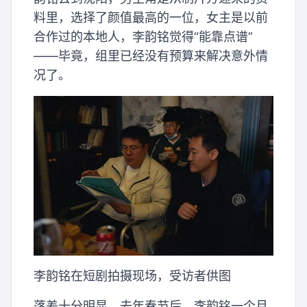
料里，选择了颜值最高的一位，女主是以前
合作过的本地人，李韵铭觉得“能靠点谱”
——毕竟，组里已经没有预算来解决意外情
况了。
李韵铭在短剧拍摄现场，受访者供图
落差十分明显。去年春节后，李韵铭一个月