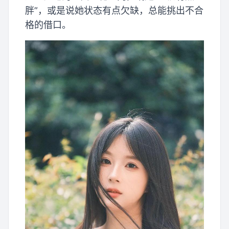
胖”，或是说她状态有点欠缺，总能挑出不合
格的借口。