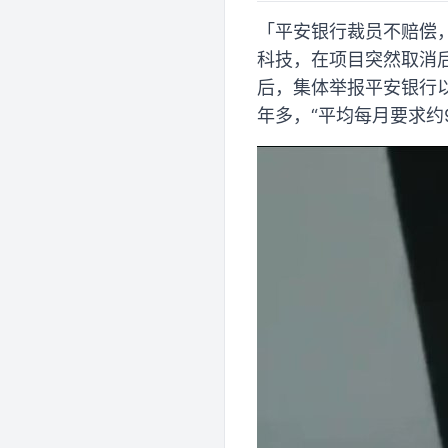
「平安银行裁员不赔偿，员
科技，在项目突然取消后
后，集体举报平安银行
年多，“平均每月要求约