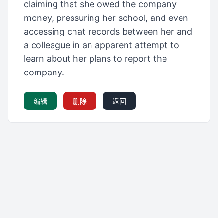
claiming that she owed the company
money, pressuring her school, and even
accessing chat records between her and
a colleague in an apparent attempt to
learn about her plans to report the
company.
编辑
删除
返回