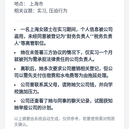
地点：
上海市
相关议题：
实习, 压迫行为
一名上海女硕士在实习期间，个人信息被公司
盗用，未经同意被登记为“财务负责人”“税务负责
人”等高管职位。
她在未签署三方协议的情况下，仅实习一个月
就被列为需承担法律责任的公司负责人。
离职后，她多次要求公司撤销相关登记，但公
司以需先支付住宿费和水电费等为由拖延处理。
公司曾联系其父母，谎称她欠公司钱，并向学
校施加压力。
公司还查看了她与同事的聊天记录，试图获知
她举报公司的计划。
以上摘要由系统自动生成，仅供参考，若要使用需对照原
文确认。