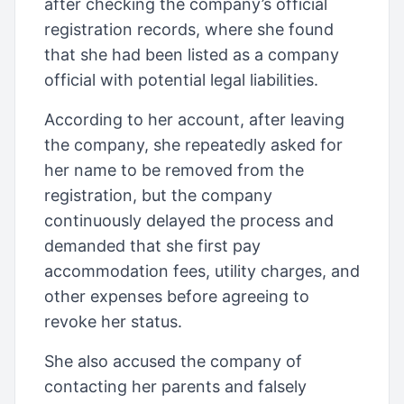
after checking the company’s official
registration records, where she found
that she had been listed as a company
official with potential legal liabilities.
According to her account, after leaving
the company, she repeatedly asked for
her name to be removed from the
registration, but the company
continuously delayed the process and
demanded that she first pay
accommodation fees, utility charges, and
other expenses before agreeing to
revoke her status.
She also accused the company of
contacting her parents and falsely