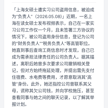
「上海女硕士遭实习公司盗用信息，被迫成
为“负责人”（2026.05.08)」近期，一名上
海在读女硕士发布视频表示，自己在一家实
习公司工作仅一个月，且未签署三方协议的
情况下，被公司盗用身份信息，登记为公司
的“财务负责人”“税务负责人”等高管职位。
她直到事后查询工商信息时才发现，自己已
成为需承担法律责任的公司负责人。据其描
述，离职后她曾多次要求公司撤销相关登
记，但对方始终拖延处理，并提出需先支付
住宿费、水电费等费用，才愿意取消其“高
管”身份。此外，她还指控公司曾联系其父
母，谎称其欠公司钱，并向学校施压，甚至
查看同事与她之间的聊天记录，以了解其举
报计划。