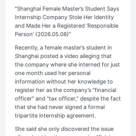
“Shanghai Female Master’s Student Says
Internship Company Stole Her Identity
and Made Her a Registered ‘Responsible
Person’ (2026.05.08)”
Recently, a female master’s student in
Shanghai posted a video alleging that
the company where she interned for just
one month used her personal
information without her knowledge to
register her as the company’s “financial
officer” and “tax officer,” despite the fact
that she had never signed a formal
tripartite internship agreement.
She said she only discovered the issue