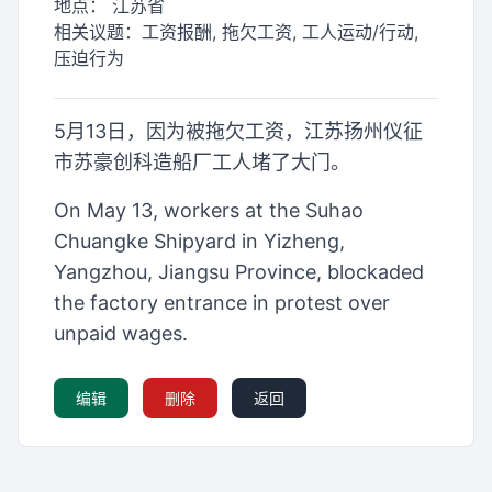
地点：
江苏省
相关议题：
工资报酬, 拖欠工资, 工人运动/行动,
压迫行为
5月13日，因为被拖欠工资，江苏扬州仪征
市苏豪创科造船厂工人堵了大门。
On May 13, workers at the Suhao
Chuangke Shipyard in Yizheng,
Yangzhou, Jiangsu Province, blockaded
the factory entrance in protest over
unpaid wages.
编辑
删除
返回