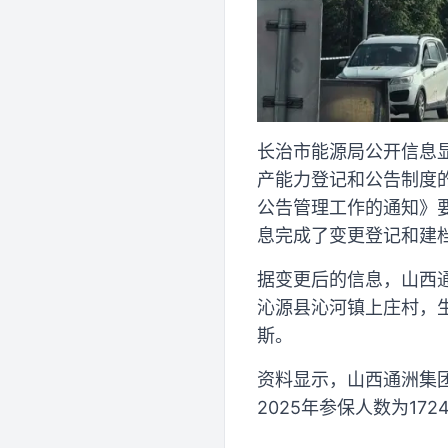
长治市能源局公开信息
产能力登记和公告制度的
公告管理工作的通知》
息完成了变更登记和建
据变更后的信息，山西
沁源县沁河镇上庄村，生
斯。
资料显示，山西通洲集团
2025年参保人数为172