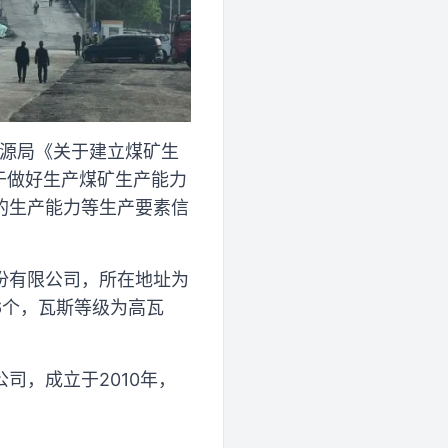
能源局《关于建立煤矿生
关于做好生产煤矿生产能力
的生产能力等生产要素信
份有限公司，所在地址为
6个，瓦斯等级为高瓦
司，成立于2010年，