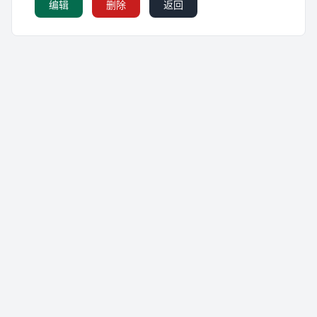
编辑
删除
返回