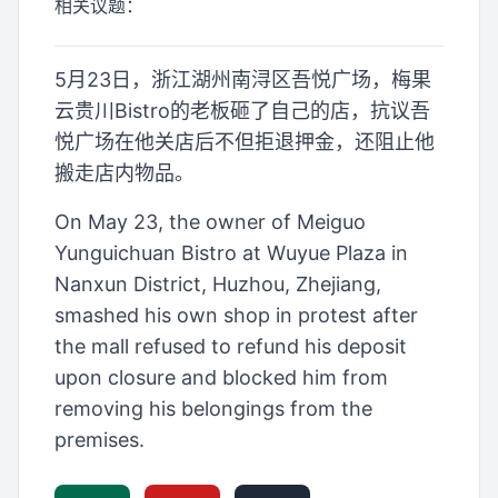
相关议题：
5月23日，浙江湖州南浔区吾悦广场，梅果
云贵川Bistro的老板砸了自己的店，抗议吾
悦广场在他关店后不但拒退押金，还阻止他
搬走店内物品。
On May 23, the owner of Meiguo
Yunguichuan Bistro at Wuyue Plaza in
Nanxun District, Huzhou, Zhejiang,
smashed his own shop in protest after
the mall refused to refund his deposit
upon closure and blocked him from
removing his belongings from the
premises.