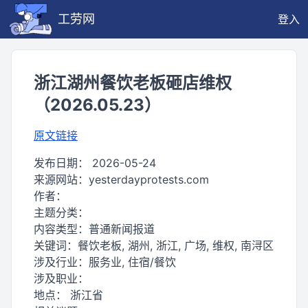
工劳网
登入
浙江湖州餐饮老板砸店维权
（2026.05.23）
原文链接
发布日期：
2026-05-24
来源网站：
yesterdayprotests.com
作者：
主题分类：
内容类型：
普通新闻报道
关键词：
餐饮老板, 湖州, 浙江, 广场, 维权, 南浔区
涉及行业：
服务业, 住宿/餐饮
涉及职业：
地点：
浙江省