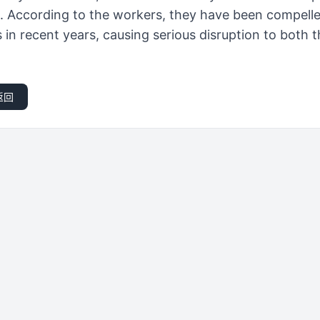
. According to the workers, they have been compell
 in recent years, causing serious disruption to both t
返回