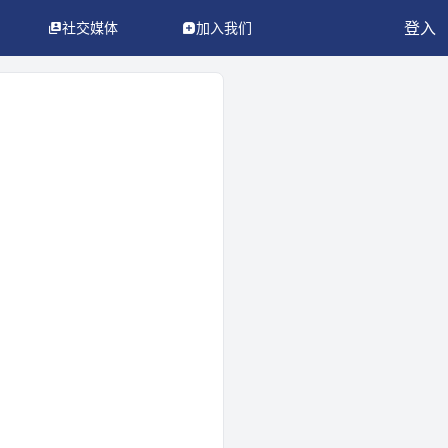
登入
社交媒体
加入我们