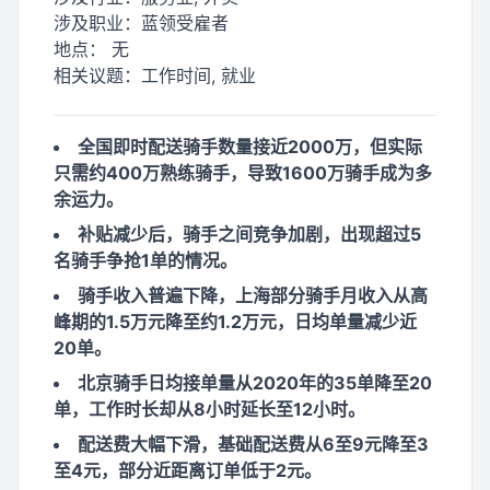
涉及职业：
蓝领受雇者
地点：
无
相关议题：
工作时间, 就业
全国即时配送骑手数量接近2000万，但实际
只需约400万熟练骑手，导致1600万骑手成为多
余运力。
补贴减少后，骑手之间竞争加剧，出现超过5
名骑手争抢1单的情况。
骑手收入普遍下降，上海部分骑手月收入从高
峰期的1.5万元降至约1.2万元，日均单量减少近
20单。
北京骑手日均接单量从2020年的35单降至20
单，工作时长却从8小时延长至12小时。
配送费大幅下滑，基础配送费从6至9元降至3
至4元，部分近距离订单低于2元。