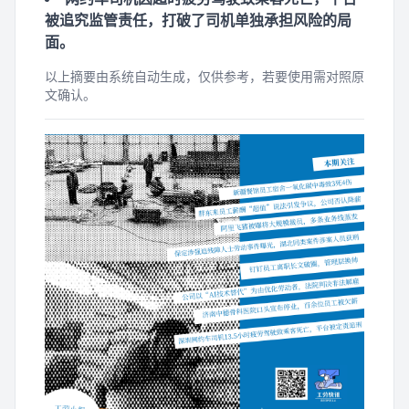
被追究监管责任，打破了司机单独承担风险的局
面。
以上摘要由系统自动生成，仅供参考，若要使用需对照原
文确认。