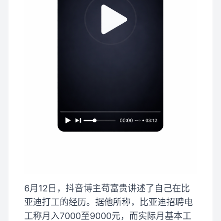
6月12日，抖音博主苟富贵讲述了自己在比
亚迪打工的经历。据他所称，比亚迪招聘电
工称月入7000至9000元，而实际月基本工