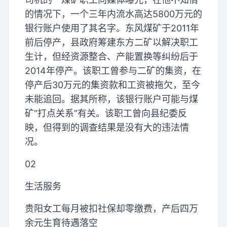
的情况下，一个三年内流水高达5800万元的
银行账户使用了其名字。东风煤矿于2011年
前后停产，县政府筹建东方二矿以解决职工
生计，但经资源整合、产能置换等纠纷后于
2014年停产。该职工曾参与二矿的集资，在
停产后30万元的集资款和工资被拖欠，至今
未能追回。据其所称，该银行账户可能与煤
矿“打点关系”有关。该职工曾向县纪委反
映，但得到的调查结果是没有大的违法情
况。
02
生活服务
贵阳女工每月被扣社保却零缴费，产后四万
余元生育待遇落空