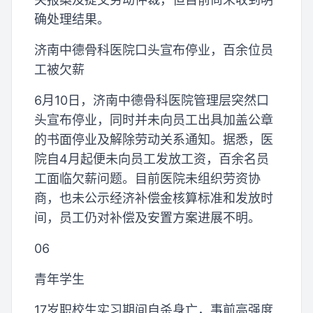
确处理结果。
济南中德骨科医院口头宣布停业，百余位员
工被欠薪
6月10日，济南中德骨科医院管理层突然口
头宣布停业，同时并未向员工出具加盖公章
的书面停业及解除劳动关系通知。据悉，医
院自4月起便未向员工发放工资，百余名员
工面临欠薪问题。目前医院未组织劳资协
商，也未公示经济补偿金核算标准和发放时
间，员工仍对补偿及安置方案进展不明。
06
青年学生
17岁职校生实习期间自杀身亡，事前高强度