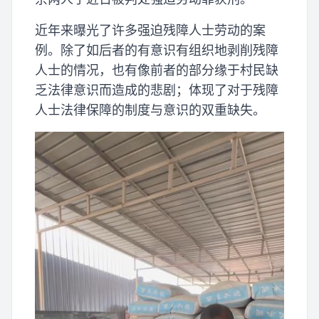
近年来曝光了许多强迫残障人士劳动的案
例。除了如后者的有意识有组织地剥削残障
人士的情况，也有像前者的部分缘于村民缺
乏法律意识而造成的悲剧；体现了对于残障
人士法律保障的制度与意识的双重缺失。