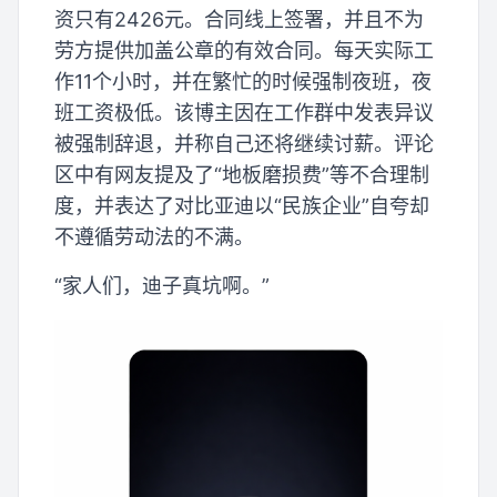
资只有2426元。合同线上签署，并且不为
劳方提供加盖公章的有效合同。每天实际工
作11个小时，并在繁忙的时候强制夜班，夜
班工资极低。该博主因在工作群中发表异议
被强制辞退，并称自己还将继续讨薪。评论
区中有网友提及了“地板磨损费”等不合理制
度，并表达了对比亚迪以“民族企业”自夸却
不遵循劳动法的不满。
“家人们，迪子真坑啊。”