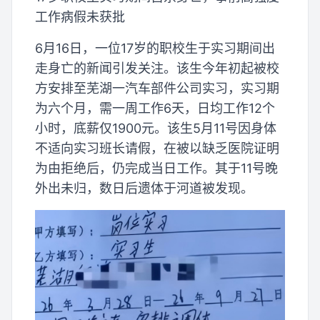
工作病假未获批
6月16日，一位17岁的职校生于实习期间出
走身亡的新闻引发关注。该生今年初起被校
方安排至芜湖一汽车部件公司实习，实习期
为六个月，需一周工作6天，日均工作12个
小时，底薪仅1900元。该生5月11号因身体
不适向实习班长请假，在被以缺乏医院证明
为由拒绝后，仍完成当日工作。其于11号晚
外出未归，数日后遗体于河道被发现。