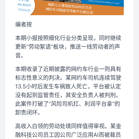
编者按
本期小报按照细化行业分类呈现，同时继续
更新“劳动絮语”板块，推送一线劳动者的声
音。
本期收录了近期披露的网约车行业一则具有
标志性意义的判决。某网约车司机连续驾驶
13.5小时后发生车祸致人死亡，平台被认定
没有起到监管责任，其安全负责人被判刑。
此案件打破了“风险司机扛、利润平台拿”的
卸责闭环。
高收入白领的劳动处境同样值得审视。某金
融科技公司员工因公司广泛应用AI而被裁员