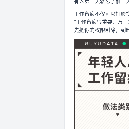
有人第二天就忘了前一
工作留痕不仅可以打脸
“工作留痕很重要，万
先把你的权限剔除，到