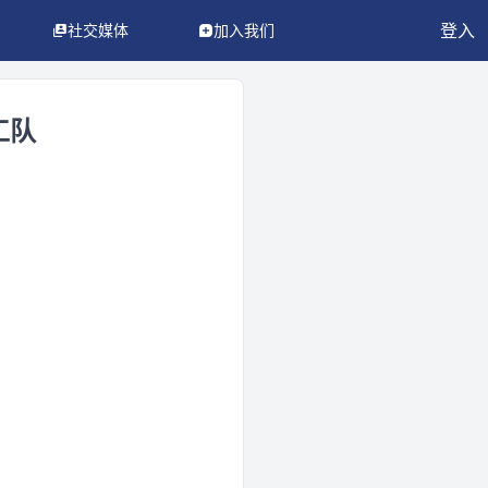
登入
社交媒体
加入我们
工队