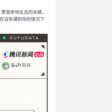
，更是绝地反击的关键。
会在没有通知你的情况下