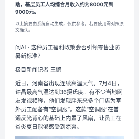
助，基层员工人均综合月收入约为8000元到
9000元。
以上摘要由系统自动生成，仅供参考，若要使用需对照原
文确认。
问AI · 这种员工福利政策会否引领零售业防
暑新标准？
极目新闻记者 王鹏
近日，河南省出现连续高温天气。7月4日，
许昌最高气温达到36摄氏度。有不少当地网
友发视频称，他们发现胖东来多个门店为室
外员工配备有“空调服”。这款“空调服”在普
通反光背心的基础上内置了风扇，让员工在
炎炎夏日能够感受到凉爽。