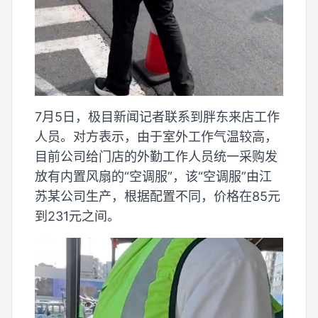
7月5日，极目新闻记者联系到胖东来店工作
人员。对方表示，由于室外工作气温较高，
目前公司给门店的外勤工作人员统一采购发
放有内置风扇的“空调服”，该“空调服”由江
苏某公司生产，根据配置不同，价格在85元
到231元之间。