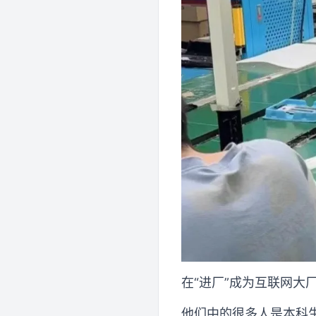
在“进厂”成为互联网大
他们中的很多人是本科生