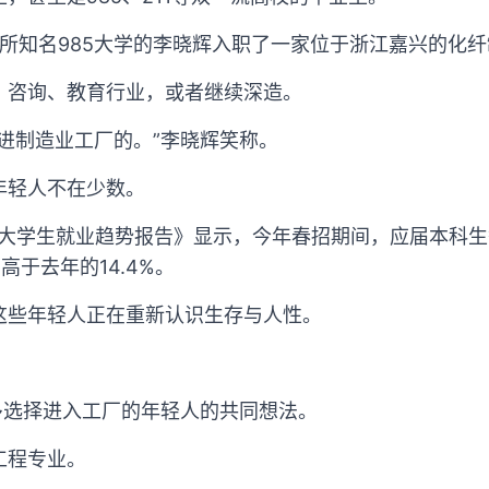
所知名985大学的李晓辉入职了一家位于浙江嘉兴的化
、咨询、教育行业，或者继续深造。
进制造业工厂的。”李晓辉笑称。
年轻人不在少数。
3大学生就业趋势报告》显示，今年春招期间，应届本科生
高于去年的14.4%。
这些年轻人正在重新认识生存与人性。
多选择进入工厂的年轻人的共同想法。
工程专业。