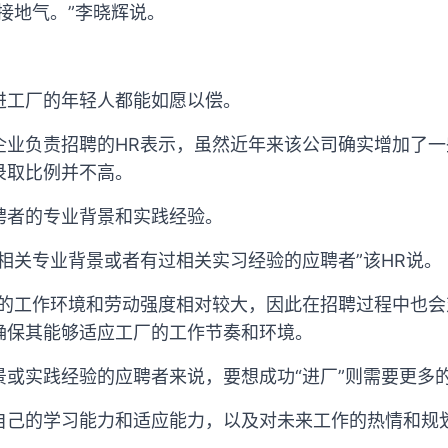
接地气。”李晓辉说。
进工厂的年轻人都能如愿以偿。
企业负责招聘的HR表示，虽然近年来该公司确实增加了
录取比例并不高。
聘者的专业背景和实践经验。
相关专业背景或者有过相关实习经验的应聘者”该HR说。
厂的工作环境和劳动强度相对较大，因此在招聘过程中也
确保其能够适应工厂的工作节奏和环境。
景或实践经验的应聘者来说，要想成功“进厂”则需要更多
自己的学习能力和适应能力，以及对未来工作的热情和规