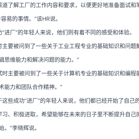
渠道了解工厂的工作内容和要求，以便更好地准备面试和
件容易的事情。”该HR说。
功“进厂”的年轻人来说，他们则有着不同的感受和体验。
时主要被问到了一些关于工业工程专业的基础知识和问题
辑思维能力和解决问题的能力。”
试时主要被问到了一些关于计算机专业的基础知识和编程
术能力和团队合作精神。”
于这些成功“进厂”的年轻人来说，他们都已经开始了自己
学习、积极进取，希望能够在未来的日子里不断提升自己
始。”李晓辉说。