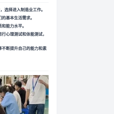
虑，选择进入制造业工作。
们的基本生活需求。
质和能力水平。
进行心理测试和体能测试，
够不断提升自己的能力和素