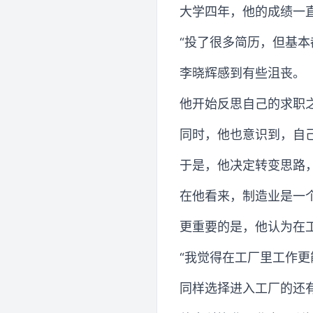
大学四年，他的成绩一
“投了很多简历，但基本
李晓辉感到有些沮丧。
他开始反思自己的求职
同时，他也意识到，自
于是，他决定转变思路
在他看来，制造业是一
更重要的是，他认为在
“我觉得在工厂里工作更
同样选择进入工厂的还