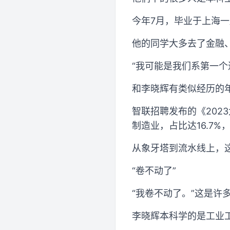
今年7月，毕业于上海一
他的同学大多去了金融
“我可能是我们系第一个
和李晓辉有类似经历的
智联招聘发布的《202
制造业，占比达16.7%，
从象牙塔到流水线上，
“卷不动了”
“我卷不动了。”这是许
李晓辉本科学的是工业