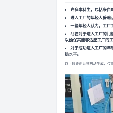
许多本科生，包括来自9
进入工厂的年轻人普遍
一些年轻人认为，工厂
尽管对于进入工厂的门
以确保其能够适应工厂的
对于成功进入工厂的年
质水平。
以上摘要由系统自动生成，仅