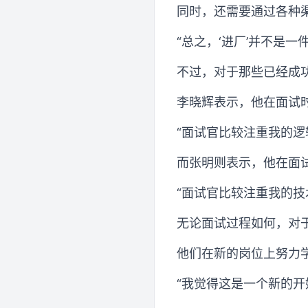
同时，还需要通过各种
“总之，‘进厂’并不是一
不过，对于那些已经成
李晓辉表示，他在面试
“面试官比较注重我的逻
而张明则表示，他在面
“面试官比较注重我的技
无论面试过程如何，对
他们在新的岗位上努力
“我觉得这是一个新的开