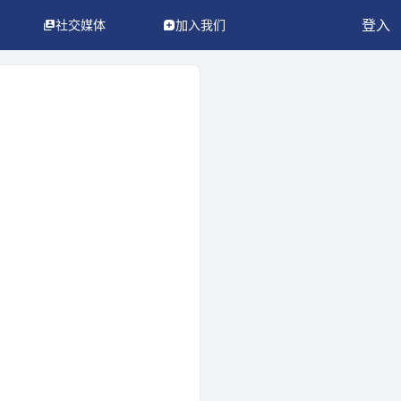
登入
社交媒体
加入我们