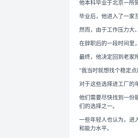
他本科毕业于北京一所知
毕业后，他进入了一家
然而，由于工作压力大
在辞职后的一段时间里
最终，他决定回到老家
“我当时就想找个稳定点
对于这些选择进工厂的
他们需要尽快找到一份
们的选择之一。
一些年轻人也认为，进
和能力水平。