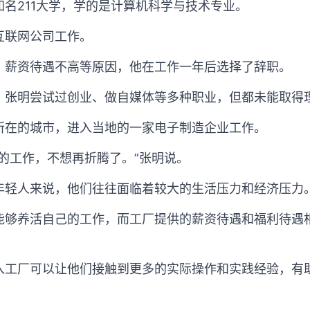
名211大学，学的是计算机科学与技术专业。
互联网公司工作。
、薪资待遇不高等原因，他在工作一年后选择了辞职。
，张明尝试过创业、做自媒体等多种职业，但都未能取得
所在的城市，进入当地的一家电子制造企业工作。
的工作，不想再折腾了。”张明说。
年轻人来说，他们往往面临着较大的生活压力和经济压力
能够养活自己的工作，而工厂提供的薪资待遇和福利待遇
入工厂可以让他们接触到更多的实际操作和实践经验，有