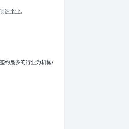
纤制造企业。
签约最多的行业为机械/