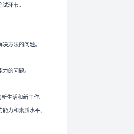
笔试环节。
解决方法的问题。
能力的问题。
的新生活和新工作。
的能力和素质水平。