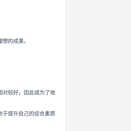
理想的成果。
。
相对较好，因此成为了他
助于提升自己的综合素质