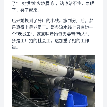
了”。她慌到“火烧眉毛”，站也站不住，急眼
了，哭了起来。
后来她换到了分厂的小线。搬到分厂后，梦
丹算得上是老员工。整条流水线上只有她一
个“老员工”，这意味着她每天要带“新人”，
多是工厂招的社会工。这加重了她的工作
量。