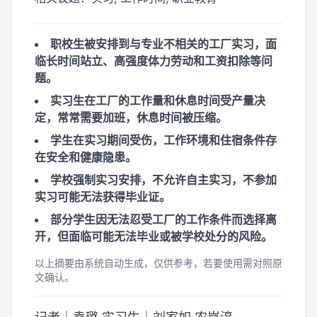
职校生被安排到与专业不相关的工厂实习，面
临长时间站立、高强度体力劳动和工资扣除等问
题。
实习生在工厂的工作量和休息时间受产量决
定，常常需要加班，休息时间被压缩。
学生在实习期间受伤，工作环境和住宿条件存
在安全和健康隐患。
学校强制实习安排，不允许自主实习，不参加
实习可能无法获得毕业证。
部分学生因无法忍受工厂的工作条件而选择离
开，但面临可能无法毕业或被学校处分的风险。
以上摘要由系统自动生成，仅供参考，若要使用需对照原
文确认。