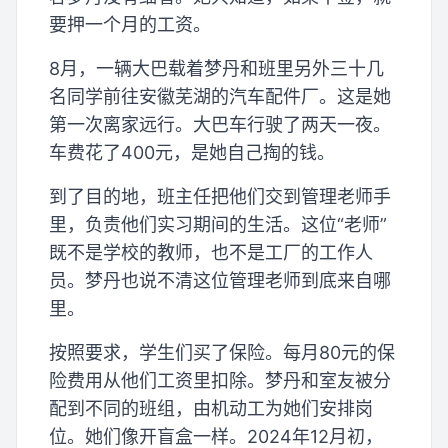
要押一个月的工资。
8月，一辆大巴载着梦丹和班里另外三十几
名同学前往安徽芜湖的汽车配件厂。这是她
第一次离家远行。大巴车行驶了两天一夜。
车费花了400元，是她自己掏的钱。
到了目的地，班主任把他们交到管理老师手
里，负责他们实习期间的生活。这位“老师”
既不是学校的教师，也不是工厂的工作人
员。梦丹也说不清这位管理老师到底来自哪
里。
按照要求，学生们买了保险。每月80元的保
险费用从他们工资里扣除。梦丹和室友被分
配到不同的班组，由机动工为她们安排岗
位。她们像开盲盒一样。2024年12月初，