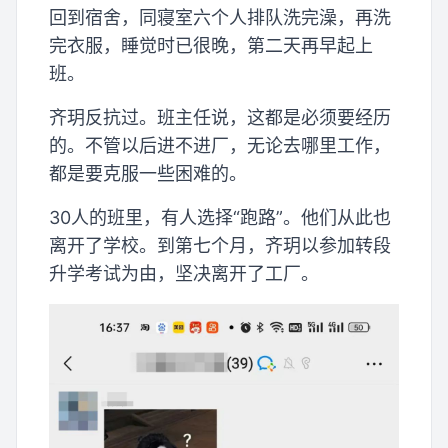
回到宿舍，同寝室六个人排队洗完澡，再洗
完衣服，睡觉时已很晚，第二天再早起上
班。
齐玥反抗过。班主任说，这都是必须要经历
的。不管以后进不进厂，无论去哪里工作，
都是要克服一些困难的。
30人的班里，有人选择“跑路”。他们从此也
离开了学校。到第七个月，齐玥以参加转段
升学考试为由，坚决离开了工厂。