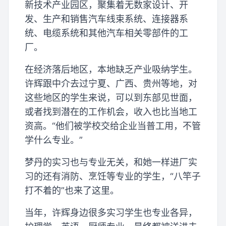
新技术产业园区，聚集着无数家设计、开
发、生产和销售汽车线束系统、连接器系
统、电缆系统和其他汽车相关零部件的工
厂。
在经济落后地区，本地缺乏产业吸纳学生。
许辉跟中介去过宁夏、广西、贵州等地，对
这些地区的学生来说，可以到东部见世面，
或者找到潜在的工作机会，收入也比当地工
资高。“他们被学校交给企业当普工用，不管
学什么专业。”
梦丹的实习也与专业无关，和她一样进厂实
习的还有消防、烹饪等专业的学生，“八竿子
打不着的”也来了这里。
当年，许辉身边很多实习学生也专业各异，