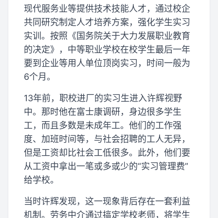
现代服务业等提供技术技能人才，通过校企
共同研究制定人才培养方案，强化学生实习
实训。按照《国务院关于大力发展职业教育
的决定》，中等职业学校在校学生最后一年
要到企业等用人单位顶岗实习，时间一般为
6个月。
13年前，职校进厂的实习生进入许辉视野
中。那时他在富士康调研，身边很多学生
工，而且多数是未成年工。他们的工作强
度、加班时间等，与社会招聘的工人无异，
但是工资却比社会工低很多。此外，他们要
从工资中拿出一笔或多或少的“实习管理费”
给学校。
当时许辉发现，这一现象背后存在一套利益
机制。劳务中介通过搞定学校老师，将学生