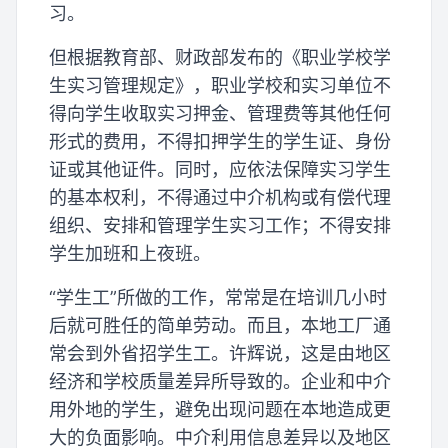
习。
但根据教育部、财政部发布的《职业学校学
生实习管理规定》，职业学校和实习单位不
得向学生收取实习押金、管理费等其他任何
形式的费用，不得扣押学生的学生证、身份
证或其他证件。同时，应依法保障实习学生
的基本权利，不得通过中介机构或有偿代理
组织、安排和管理学生实习工作；不得安排
学生加班和上夜班。
“学生工”所做的工作，常常是在培训几小时
后就可胜任的简单劳动。而且，本地工厂通
常会到外省招学生工。许辉说，这是由地区
经济和学校质量差异所导致的。企业和中介
用外地的学生，避免出现问题在本地造成更
大的负面影响。中介利用信息差异以及地区