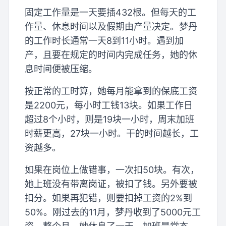
固定工作量是一天要插432根。但每天的工
作量、休息时间以及假期由产量决定。梦丹
的工作时长通常一天8到11小时。遇到加
产，且要在规定的时间内完成任务，她的休
息时间便被压缩。
按正常的工时算，她每月能拿到的保底工资
是2200元，每小时工钱13块。如果工作日
超过8个小时，则是19块一小时，周末加班
时薪更高，27块一小时。干的时间越长，工
资越多。
如果在岗位上做错事，一次扣50块。有次，
她上班没有带离岗证，被扣了钱。另外要被
扣分。如果再犯错，则要扣掉工资的2%到
50%。刚过去的11月，梦丹收到了5000元工