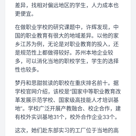
差异，找相对偏远地区的学生，人力成本也
更便宜。
在做职业学校的研究课题中，许辉发现，中
国的职业教育有很大的地域差异。以他的家
乡江苏为例，无论是对职业教育的投入，还
是规范性上都做得较好。苏州本地企业较
多，可以消化当地的职校学生，学生的选择
性也较多。
梦丹和思甜就读的职校在重庆排名前十。据
学校官网介绍，该校是“国家中等职业教育改
革发展示范学校、国家级高技能人才培训基
地”。学校广泛开展产教融合、校企合作，建
有校外实训基地31个，校外合作企业33个。
这次，她们赴东部实习的工厂位于当地的高