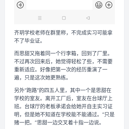
齐玥学校老师在群里称，不完成实习可能拿
不了毕业证。
而思甜又拖着同一个行李箱，回到了厂里。
不过再次回来后，她觉得轻松了些，不需要
重新适应。好像把第一次的经历重演了一
遍，只是这次她更熟练。
另外“跑路”的四五人里，其中一个是思甜在
学校的室友。离开工厂后，室友在台球厅上
班。台球厅的老板承诺会给她开自主实习证
明，但是她不知道在学校能不能通过。“只是
赌一把。”思甜一边交叉着十指一边说。