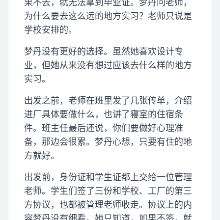
果不去，就无法拿到毕业证。梦丹问老师，
为什么要去这么远的地方实习？老师只说是
学校安排的。
梦丹没有更好的选择。虽然她喜欢设计专
业，但她从来没有想过应该去什么样的地方
实习。
出发之前，老师在班里发了几张传单，介绍
进厂具体要做什么，也讲了寝室的住宿条
件。班主任最后还说，你们要做好心理准
备，那边会很累。梦丹心想，只要有住的地
方就好。
出发前，身份证和学生证都上交给一位管理
老师。学生们签了三份和学校、工厂的第三
方协议，也都被管理老师收走。协议上的内
容梦丹没有细看。她只知道，如果不签，就