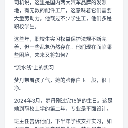
司机说，这里是国内两大汽车品牌的发源
地，有无数的配件工厂，这意味着它们需要
大量劳动力。他载过不少学生工，他们多是
职校学生。
这些年，职校生实习权益保护法规不断完
善，但一些乱象仍然存在。他们现在面临哪
些困境，未来又将如何？
“流水线”上的实习
梦丹带着孩子气，她的脸像白玉一般，很干
净。
2024年3月，梦丹刚过完16岁的生日。这是
她到职校上学的第二年，专业是平面设计。
班主任告诉他们，下半年学校安排实习，如