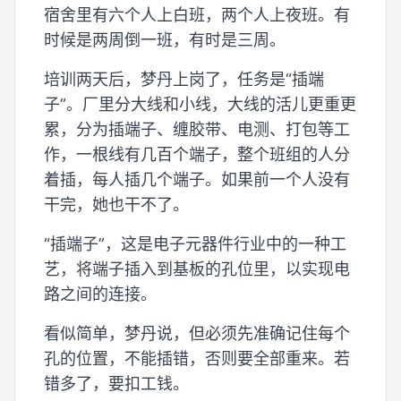
宿舍里有六个人上白班，两个人上夜班。有
时候是两周倒一班，有时是三周。
培训两天后，梦丹上岗了，任务是“插端
子”。厂里分大线和小线，大线的活儿更重更
累，分为插端子、缠胶带、电测、打包等工
作，一根线有几百个端子，整个班组的人分
着插，每人插几个端子。如果前一个人没有
干完，她也干不了。
“插端子”，这是电子元器件行业中的一种工
艺，将端子插入到基板的孔位里，以实现电
路之间的连接。
看似简单，梦丹说，但必须先准确记住每个
孔的位置，不能插错，否则要全部重来。若
错多了，要扣工钱。