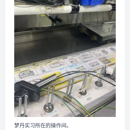
梦丹实习所在的操作间。