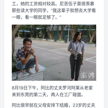
工，她的工资相对较高。尼苦伍子莫很羡慕
那些读大学的同学，“我这辈子就想去大学看
一眼，看一眼就足够了。”
8月19日下午，阿比的丈夫罗河阿莱从老家
来到东莞的第二天，两人在工厂碰面。
阿比很早就在父母安排下结婚，23岁的丈夫