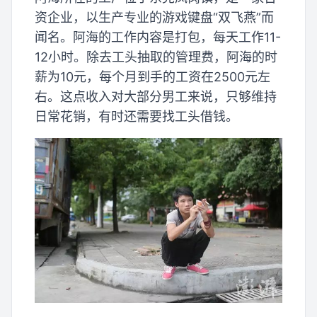
资企业，以生产专业的游戏键盘“双飞燕”而
闻名。阿海的工作内容是打包，每天工作11-
12小时。除去工头抽取的管理费，阿海的时
薪为10元，每个月到手的工资在2500元左
右。这点收入对大部分男工来说，只够维持
日常花销，有时还需要找工头借钱。