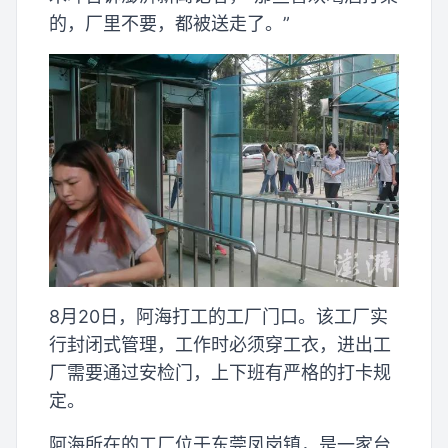
的，厂里不要，都被送走了。”
8月20日，阿海打工的工厂门口。该工厂实
行封闭式管理，工作时必须穿工衣，进出工
厂需要通过安检门，上下班有严格的打卡规
定。
阿海所在的工厂位于东莞凤岗镇，是一家台