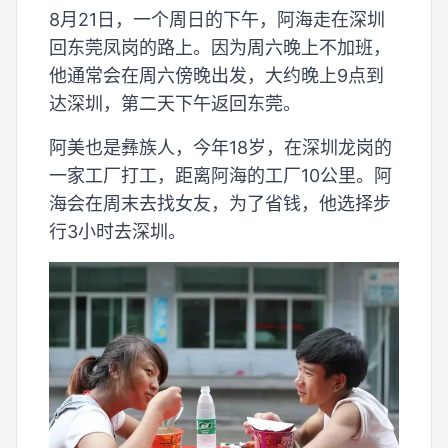
8月21日，一个周日的下午，阿海走在深圳
回东莞凤岗的路上。因为周六晚上不加班，
他通常会在周六傍晚出发，大约晚上9点到
达深圳，第二天下午返回东莞。
阿美也是彝族人，今年18岁，在深圳龙岗的
一家工厂打工，距离阿海的工厂10公里。阿
海会在周末去找女友，为了省钱，他选择步
行3小时去深圳。