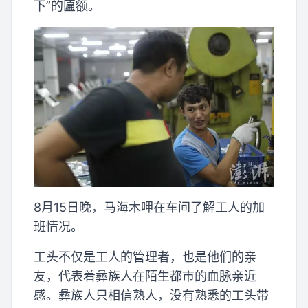
下”的匾额。
8月15日晚，马海木呷在车间了解工人的加
班情况。
工头不仅是工人的管理者，也是他们的亲
友，代表着彝族人在陌生都市的血脉亲近
感。彝族人只相信熟人，没有熟悉的工头带