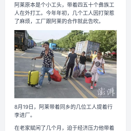
阿莱原本是个小工头，带着四五十个彝族工
人在外打工。今年年初，几个工人因打架惹
了麻烦，工厂跟阿莱的合作就此告吹。
8月19日，阿莱带着同乡的几位工人提着行
李进厂。
在老家赋闲了几个月，迫于经济压力他带着