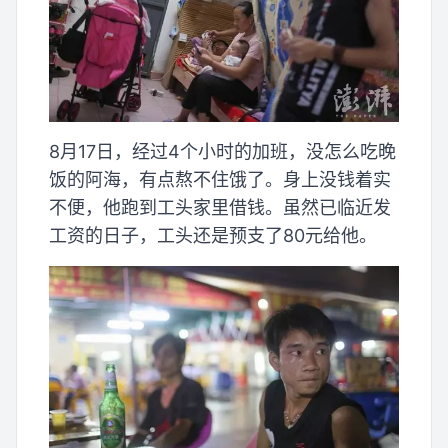
8月17日，经过4个小时的加班，没怎么吃晚
饭的阿海，有点熬不住饿了。身上没钱着实
不便，他跑到工头家里借钱。虽然已临近发
工资的日子，工头还是预支了80元给他。