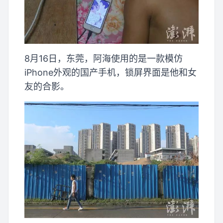
8月16日，东莞，阿海使用的是一款模仿
iPhone外观的国产手机，锁屏界面是他和女
友的合影。