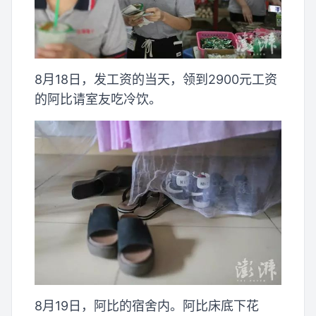
8月18日，发工资的当天，领到2900元工资
的阿比请室友吃冷饮。
8月19日，阿比的宿舍内。阿比床底下花