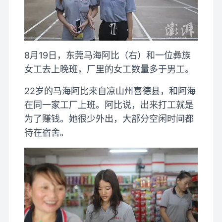
8月19日，东莞马海阿比（右）和一位彝族
女工去上晚班，厂里的女工数量多于男工。
22岁的马海阿比来自凉山州喜德县，和阿海
在同一家工厂上班。阿比说，出来打工就是
为了赚钱。她很少外出，大部分空闲时间都
待在宿舍。