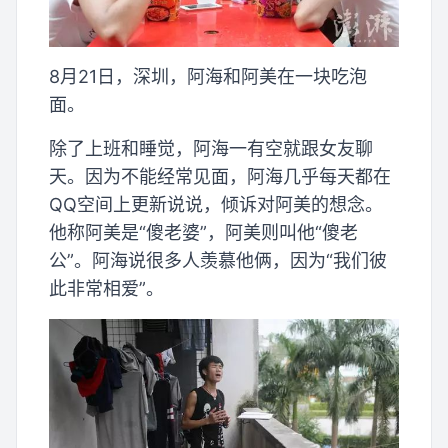
8月21日，深圳，阿海和阿美在一块吃泡
面。
除了上班和睡觉，阿海一有空就跟女友聊
天。因为不能经常见面，阿海几乎每天都在
QQ空间上更新说说，倾诉对阿美的想念。
他称阿美是“傻老婆”，阿美则叫他“傻老
公”。阿海说很多人羡慕他俩，因为“我们彼
此非常相爱”。