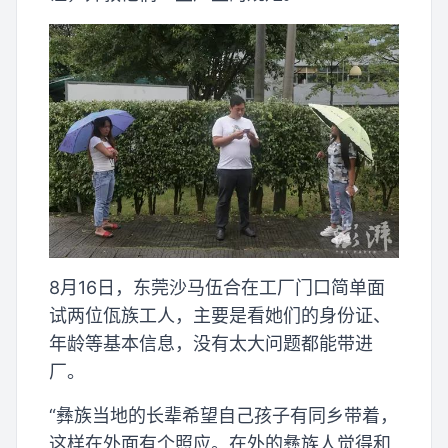
8月16日，东莞沙马伍合在工厂门口简单面
试两位佤族工人，主要是看她们的身份证、
年龄等基本信息，没有太大问题都能带进
厂。
“彝族当地的长辈希望自己孩子有同乡带着，
这样在外面有个照应。在外的彝族人觉得和