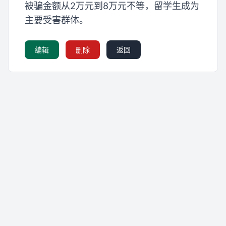
被骗金额从2万元到8万元不等，留学生成为
主要受害群体。
编辑
删除
返回