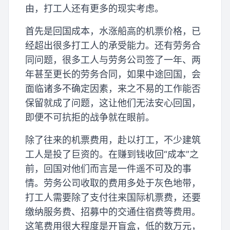
由，打工人还有更多的现实考虑。
首先是回国成本，水涨船高的机票价格，已
经超出很多打工人的承受能力。还有劳务合
同问题，很多工人与劳务公司签了一年、两
年甚至更长的劳务合同，如果中途回国，会
面临诸多不确定因素，来之不易的工作能否
保留就成了问题，这让他们无法安心回国，
即便不可抗拒的战争就在眼前。
除了往来的机票费用，赴以打工，不少建筑
工人是投了巨资的。在赚到钱收回“成本”之
前，回国对他们而言是一件遥不可及的事
情。劳务公司收取的费用多处于灰色地带，
打工人需要除了支付往来国际机票费，还要
缴纳服务费、招募中的交通住宿费等费用。
这笔费用很大程度是开盲盒，低的数万元，