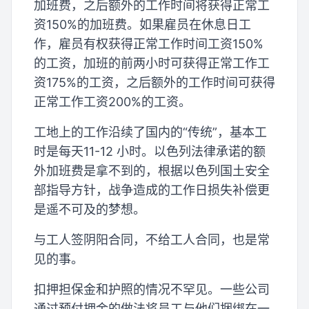
加班费，之后额外的工作时间将获得正常工
资150%的加班费。如果雇员在休息日工
作，雇员有权获得正常工作时间工资150%
的工资，加班的前两小时可获得正常工作工
资175%的工资，之后额外的工作时间可获得
正常工作工资200%的工资。
工地上的工作沿续了国内的“传统”，基本工
时是每天11-12 小时。以色列法律承诺的额
外加班费是拿不到的，根据以色列国土安全
部指导方针，战争造成的工作日损失补偿更
是遥不可及的梦想。
与工人签阴阳合同，不给工人合同，也是常
见的事。
扣押担保金和护照的情况不罕见。一些公司
通过预付押金的做法将员工与他们捆绑在一