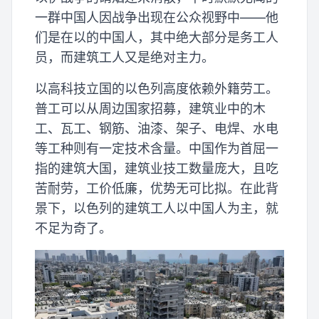
一群中国人因战争出现在公众视野中——他
们是在以的中国人，其中绝大部分是务工人
员，而建筑工人又是绝对主力。
以高科技立国的以色列高度依赖外籍劳工。
普工可以从周边国家招募，建筑业中的木
工、瓦工、钢筋、油漆、架子、电焊、水电
等工种则有一定技术含量。中国作为首屈一
指的建筑大国，建筑业技工数量庞大，且吃
苦耐劳，工价低廉，优势无可比拟。在此背
景下，以色列的建筑工人以中国人为主，就
不足为奇了。