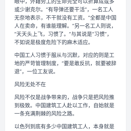
眼中，外籍劳工的生命完全可以折算成或多
或少谢克尔。“有导弹还要干活”，一名工人
无奈地表示，不干就没有工资。“全都是中国
人在卖命，有谁能理解。”另一名工人则说，
“天天头上飞，习惯了。”与其说是“习惯”，
不如说是极度危险下的麻木适应。
中国工人习惯于服从与沉默，对应的则是工
地的严苛管理制度，“要是敢反抗，就要被辞
退”，一位工友说。
风险无处不在
风险不仅是战争带来的，战争只是把风险推
到极致。中国建筑工人赴以工作，自始就是
一条充满荆棘的风险之路。
以色列到底有多少中国建筑工人，本身就是