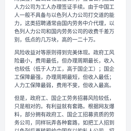
人力公司为工人办理签证手续。由于中国工
人一般不具备与以色列人力公司打交道的能
力，这类招聘通常由国内劳务中介代理，以
色列人力公司和国内劳务公司的收费千差万
别，低点的几万块，高的一二十万。
风险收益对等原则得到完美体现。政府工风
险最小，费用最低，但办理周期最长，收入
也较低（低于人力工，高于国企工）；国企
工保障最强，办理周期最短，但收入最低；
人力工保障最弱，费用不斐，但收入最高。
但是，政府工、国企工劳务招募风险较低，
只是相对的。有利益就有套路。根据网友爆
料，部分拥有政府工、国企工招募资质的劳
务公司，同样玩弄各种套路，如把工人招到
以色列后再转租给中国在以的私人公司、招