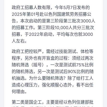
政府工招募人数有限，今年5月7日发布的
2025年第01号赴以色列国建筑劳务招募公
告，本次启动的是第三阶段第三批次3000人
的招募工作。第三阶段10,000人共分三批次
招募，于2022年启动，平均每次也就3000
人左右。
政府工把控较严，需经过技能测试、体检等
程序，另外也有开盲盒的过程：须经过两次
随机筛选（摇号），一次是测试前75%比例
的随机筛选，另一次是测试后90%比例的随
机抽选。为什么要随机筛选？除了给打工人
造成心理压力，强化顺服心态外，看不出任
何理由。
第二类是国企工，主要是经以色列住建部批