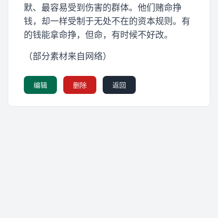
默、最容易受到伤害的群体。他们赌命挣
钱，却一样受制于无处不在的资本规则。有
的钱能拿命挣，但命，有时候不好改。
（部分素材来自网络）
编辑
删除
返回