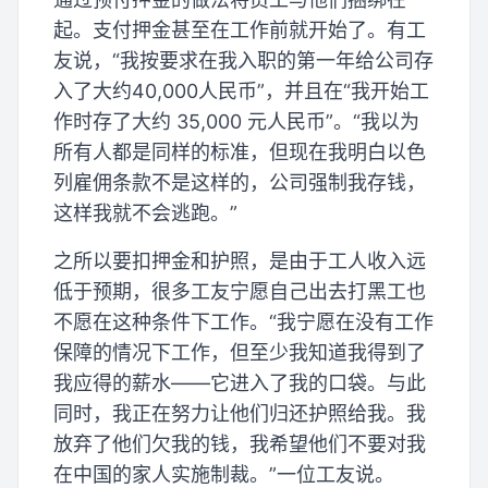
起。支付押金甚至在工作前就开始了。有工
友说，“我按要求在我入职的第一年给公司存
入了大约40,000人民币”，并且在“我开始工
作时存了大约 35,000 元人民币”。“我以为
所有人都是同样的标准，但现在我明白以色
列雇佣条款不是这样的，公司强制我存钱，
这样我就不会逃跑。”
之所以要扣押金和护照，是由于工人收入远
低于预期，很多工友宁愿自己出去打黑工也
不愿在这种条件下工作。“我宁愿在没有工作
保障的情况下工作，但至少我知道我得到了
我应得的薪水——它进入了我的口袋。与此
同时，我正在努力让他们归还护照给我。我
放弃了他们欠我的钱，我希望他们不要对我
在中国的家人实施制裁。”一位工友说。