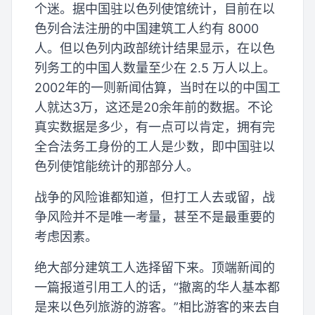
个迷。据中国驻以色列使馆统计，目前在以
色列合法注册的中国建筑工人约有 8000
人。但以色列内政部统计结果显示，在以色
列务工的中国人数量至少在 2.5 万人以上。
2002年的一则新闻估算，当时在以的中国工
人就达3万，这还是20余年前的数据。不论
真实数据是多少，有一点可以肯定，拥有完
全合法务工身份的工人是少数，即中国驻以
色列使馆能统计的那部分人。
战争的风险谁都知道，但打工人去或留，战
争风险并不是唯一考量，甚至不是最重要的
考虑因素。
绝大部分建筑工人选择留下来。顶端新闻的
一篇报道引用工人的话，“撤离的华人基本都
是来以色列旅游的游客。”相比游客的来去自