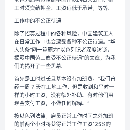
工时须交纳押金、工资远低于承诺，等等。
工作中的不公正待遇
除了招募过程中的各种风险，中国建筑工人
在日常工作中也会遭受各种不公正待遇。“华
人头条”网一篇题为“以色列记者深度访谈，
揭露中国劳工遭受不公正待遇“的文章，为我
们的揭开了一些黑幕。
首先是工时过长且基本没有加班费。“我们曾
经一周 7 天在工地工作，但是收到和平时一
样的小时工资，没有额外补助。有时他们用
现金支付工资，不做任何解释。”
按以色列法律，雇员正常工作时间之外加班
的前两个小时将获得正常工作工资125%的