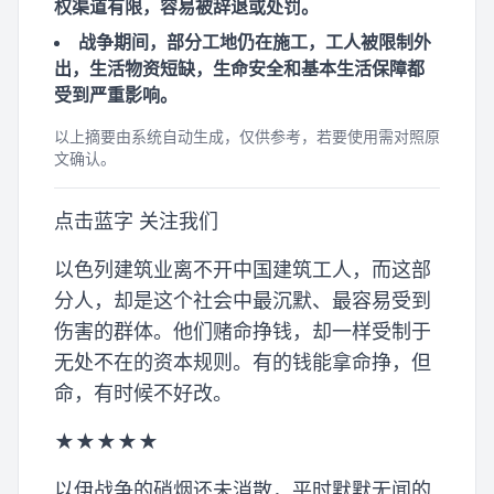
权渠道有限，容易被辞退或处罚。
战争期间，部分工地仍在施工，工人被限制外
出，生活物资短缺，生命安全和基本生活保障都
受到严重影响。
以上摘要由系统自动生成，仅供参考，若要使用需对照原
文确认。
点击蓝字 关注我们
以色列建筑业离不开中国建筑工人，而这部
分人，却是这个社会中最沉默、最容易受到
伤害的群体。他们赌命挣钱，却一样受制于
无处不在的资本规则。有的钱能拿命挣，但
命，有时候不好改。
★★★★★
以伊战争的硝烟还未消散，平时默默无闻的