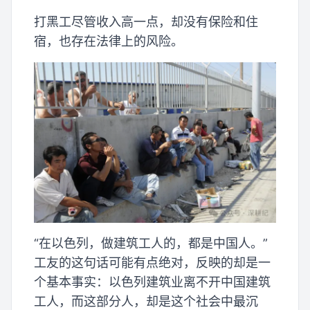
打黑工尽管收入高一点，却没有保险和住
宿，也存在法律上的风险。
“在以色列，做建筑工人的，都是中国人。”
工友的这句话可能有点绝对，反映的却是一
个基本事实：以色列建筑业离不开中国建筑
工人，而这部分人，却是这个社会中最沉