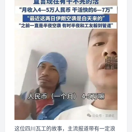
这位四川瓦工的故事，主流报道带有一定浪