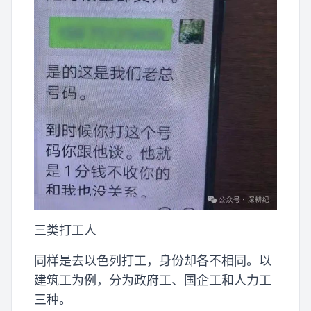
三类打工人
同样是去以色列打工，身份却各不相同。以
建筑工为例，分为政府工、国企工和人力工
三种。