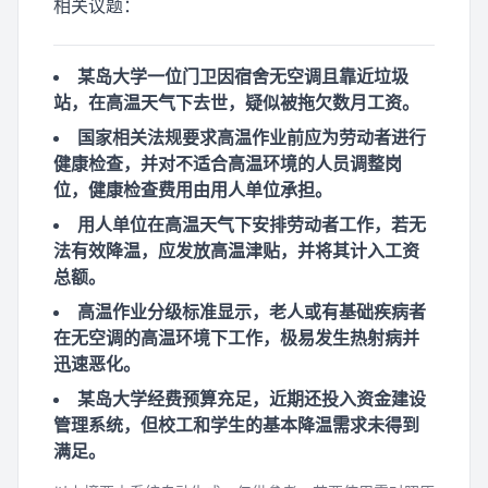
相关议题：
某岛大学一位门卫因宿舍无空调且靠近垃圾
站，在高温天气下去世，疑似被拖欠数月工资。
国家相关法规要求高温作业前应为劳动者进行
健康检查，并对不适合高温环境的人员调整岗
位，健康检查费用由用人单位承担。
用人单位在高温天气下安排劳动者工作，若无
法有效降温，应发放高温津贴，并将其计入工资
总额。
高温作业分级标准显示，老人或有基础疾病者
在无空调的高温环境下工作，极易发生热射病并
迅速恶化。
某岛大学经费预算充足，近期还投入资金建设
管理系统，但校工和学生的基本降温需求未得到
满足。