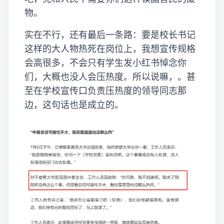
物。
实在不行，还有最后一条路：要是校长书记
这样的大人物热死在岗位上，我想宣传规格
会高很多，不会只有学生发小红书悼念你
们，大概也没人会压热度。所以说嘛，。甚
至在学校宣传口负责压热度的领导同志那
边，这句话也是成立的。