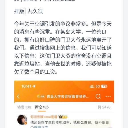
排版| 丸久须
今年关于空调引发的争议非常多。但是今天
的消息有些沉重。在某岛大学，一位善良
的，拥有良好口碑的门卫大爷永远地离开了
我们。通过搜集网上的信息，我们可以知道
以下信息：这位门卫大爷的宿舍没有空调且
靠近垃圾站，当他去世的时候，还疑似被拖
欠了数个月的工资。