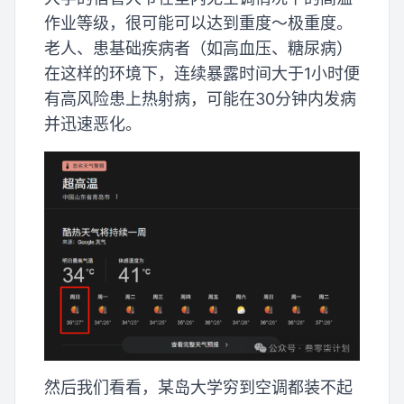
作业等级，很可能可以达到重度～极重度。
老人、患基础疾病者（如高血压、糖尿病）
在这样的环境下，连续暴露时间大于1小时便
有高风险患上热射病，可能在30分钟内发病
并迅速恶化。
然后我们看看，某岛大学穷到空调都装不起