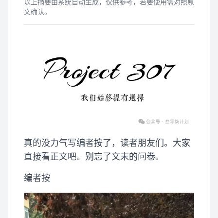
以上摘要由系统自动生成，仅供参考，若要使用需对照原
文确认。
真的没力气写编者按了，读者朋友们。大家
直接看正文吧。别忘了文末的问卷。
编者按