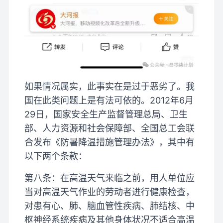
如果情况属实，此事实在是过于恶劣了。我
国在此类问题上是有法可依的。2012年6月
29日，国家安全生产监督管理总局、卫生
部、人力资源和社会保障部、全国总工会联
合发布《防暑降温措施管理办法》，其中有
以下两个条款：
第八条：在高温天气来临之前，用人单位应
当对高温天气作业的劳动者进行健康检查，
对患有心、肺、脑血管性疾病、肺结核、中
枢神经系统疾病及其他身体状况不适合高温