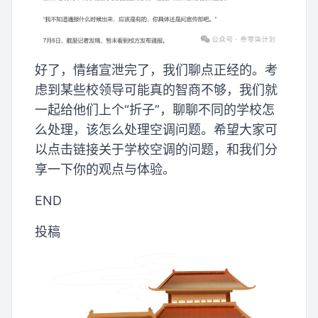
好了，情绪宣泄完了，我们聊点正经的。考
虑到某些校领导可能真的智商不够，我们就
一起给他们上个“折子”，聊聊不同的学校怎
么处理，该怎么处理空调问题。希望大家可
以点击链接关于学校空调的问题，和我们分
享一下你的观点与体验。
END
投稿