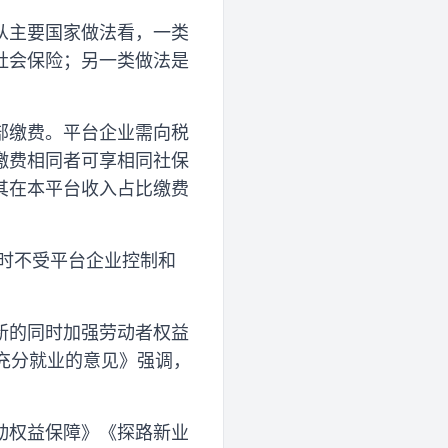
从主要国家做法看，一类
社会保险；另一类做法是
部缴费。平台企业需向税
缴费相同者可享相同社保
其在本平台收入占比缴费
作时不受平台企业控制和
新的同时加强劳动者权益
量充分就业的意见》强调，
动权益保障》《探路新业