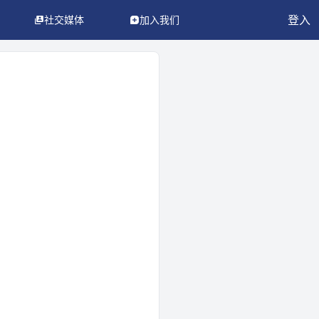
登入
社交媒体
加入我们