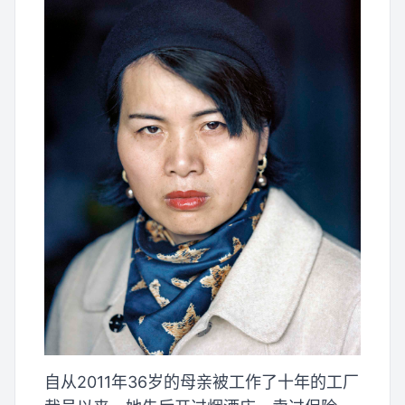
自从2011年36岁的母亲被工作了十年的工厂