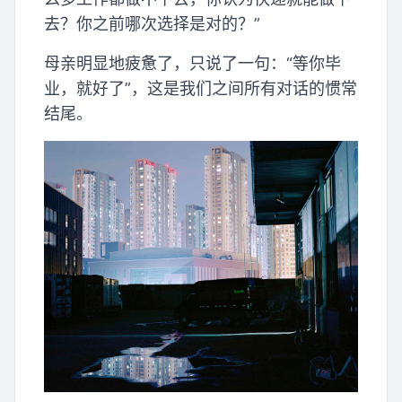
去？你之前哪次选择是对的？”
母亲明显地疲惫了，只说了一句：“等你毕
业，就好了”，这是我们之间所有对话的惯常
结尾。