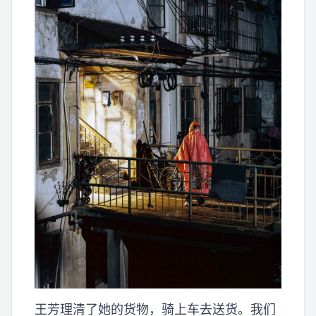
王芳理清了她的货物，骑上车去送货。我们