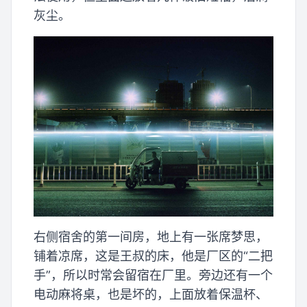
灰尘。
右侧宿舍的第一间房，地上有一张席梦思，
铺着凉席，这是王叔的床，他是厂区的“二把
手”，所以时常会留宿在厂里。旁边还有一个
电动麻将桌，也是坏的，上面放着保温杯、