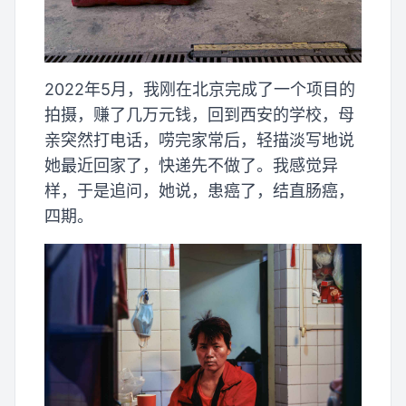
2022年5月，我刚在北京完成了一个项目的
拍摄，赚了几万元钱，回到西安的学校，母
亲突然打电话，唠完家常后，轻描淡写地说
她最近回家了，快递先不做了。我感觉异
样，于是追问，她说，患癌了，结直肠癌，
四期。