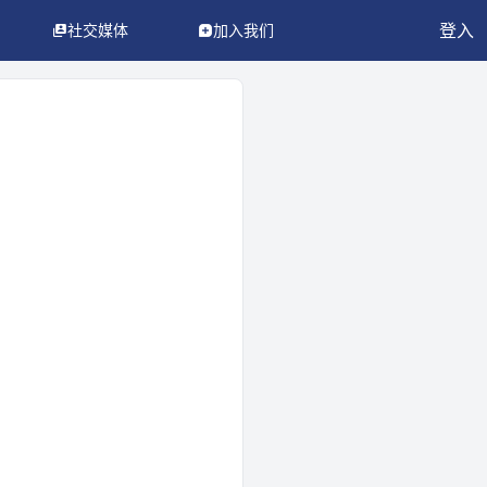
登入
社交媒体
加入我们