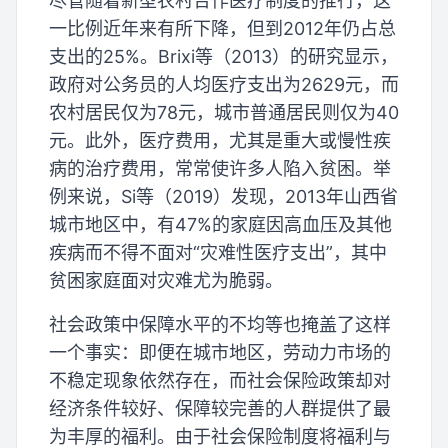
尽管随着新型农村合作医疗制度的推行，这
一比例近年来有所下降，但到2012年仍占总
支出的25%。Brixi等（2013）的研究显示，
政府对公务员的人均医疗支出为2629元，而
农村居民仅为78元，城市普通居民则仅为40
元。此外，医疗费用，尤其是重大或慢性疾
病的治疗费用，常常使许多人陷入贫困。举
例来说，Si等（2019）发现，2013年山西省
城市地区中，有47%的家庭因高血压及其他
疾病而不得不面对“灾难性医疗支出”，其中
贫困家庭面对灾难尤为脆弱。
社会政策中保障水平的不均等也掩盖了这样
一个事实：即便在城市地区，劳动力市场的
不稳定现象依然存在，而社会保险政策却对
经济条件较好、保障较完善的人群提供了最
为丰厚的福利。由于社会保险制度将福利与