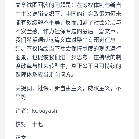
文章试图回答的问题是：在威权体制与新自
由主义逻辑交织下，中国的社会政策为何未
能有效缓解不平等，反而加剧了社会分层与
不安全感。作为社保专题的最后一篇文章，
我们希望通过这篇文章对整个专题进行总
结。不仅描绘当下社会保障制度的现实运行
图景，也促使我们进一步思考：在持续的制
度改革与社会转型中，真正公平且可持续的
保障体系应当走向何方。
关键词：社保，新自由主义，威权主义，不
平等
译者：kobayashi
校对：十七
正文