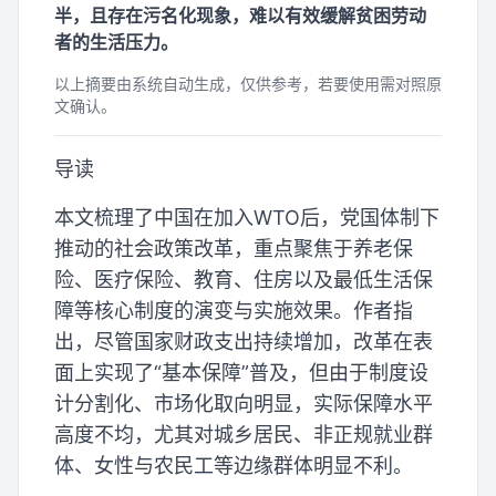
半，且存在污名化现象，难以有效缓解贫困劳动
者的生活压力。
以上摘要由系统自动生成，仅供参考，若要使用需对照原
文确认。
导读
本文梳理了中国在加入WTO后，党国体制下
推动的社会政策改革，重点聚焦于养老保
险、医疗保险、教育、住房以及最低生活保
障等核心制度的演变与实施效果。作者指
出，尽管国家财政支出持续增加，改革在表
面上实现了“基本保障”普及，但由于制度设
计分割化、市场化取向明显，实际保障水平
高度不均，尤其对城乡居民、非正规就业群
体、女性与农民工等边缘群体明显不利。