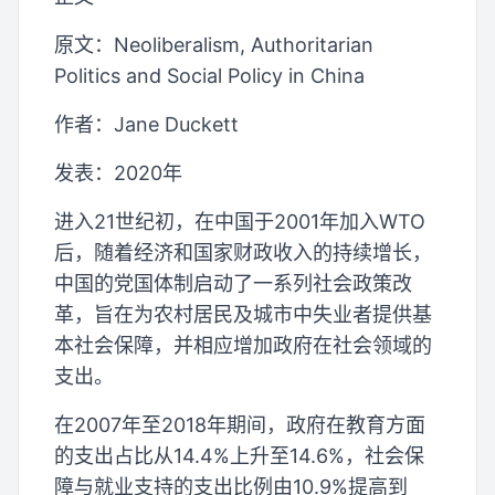
原文：Neoliberalism, Authoritarian
Politics and Social Policy in China
作者：Jane Duckett
发表：2020年
进入21世纪初，在中国于2001年加入WTO
后，随着经济和国家财政收入的持续增长，
中国的党国体制启动了一系列社会政策改
革，旨在为农村居民及城市中失业者提供基
本社会保障，并相应增加政府在社会领域的
支出。
在2007年至2018年期间，政府在教育方面
的支出占比从14.4%上升至14.6%，社会保
障与就业支持的支出比例由10.9%提高到