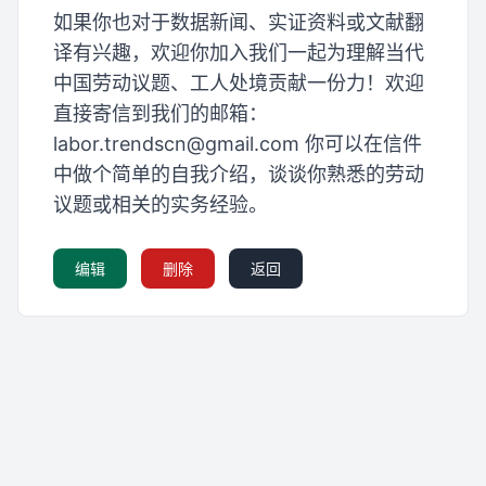
如果你也对于数据新闻、实证资料或文献翻
译有兴趣，欢迎你加入我们一起为理解当代
中国劳动议题、工人处境贡献一份力！欢迎
直接寄信到我们的邮箱：
labor.trendscn@gmail.com
你可以在信件
中做个简单的自我介绍，谈谈你熟悉的劳动
议题或相关的实务经验。
编辑
删除
返回