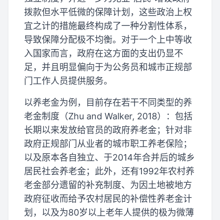
拨款但水平低微的保障计划，这些政治上权
宜之计的措施最终构成了一种分割性体系，
导致保障分配极不均衡。对于一个上中等收
入国家而言，政府在这方面的支出仍显不
足，并且明显偏向于为公务员和城市正规部
门工作人员提供服务。
以养老金为例，目前存在若干不同类型的养
老金制度（Zhu and Walker, 2018）：包括
长期以来发放给官员的政府养老金；针对非
政府正规部门从业者的城市职工养老保险；
以及原本各自独立、于2014年合并后的城乡
居民社会养老金；此外，还有1992年农村养
老金部分遗留的补充制度、为因土地被地方
政府征收而给予农村居民的补偿性养老金计
划，以及为80岁以上老年人提供的极为微薄