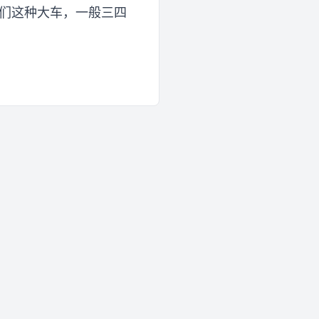
我们这种大车，一般三四