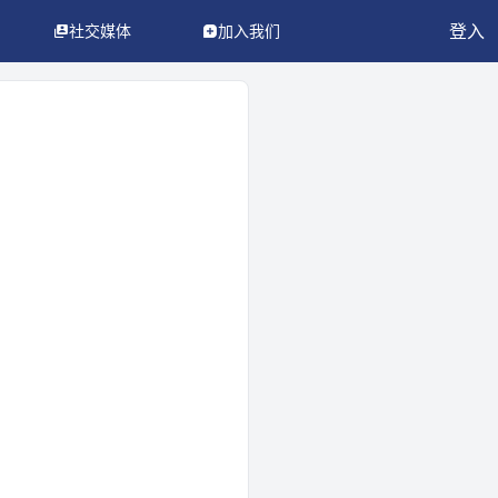
登入
社交媒体
加入我们