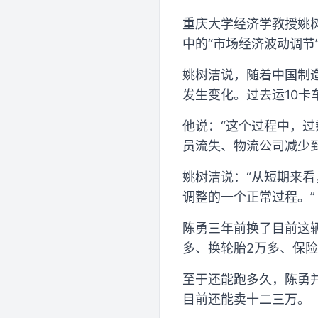
重庆大学经济学教授姚
中的“市场经济波动调节
姚树洁说，随着中国制
发生变化。过去运10
他说：“这个过程中，
员流失、物流公司减少
姚树洁说：“从短期来
调整的一个正常过程。”
陈勇三年前换了目前这
多、换轮胎2万多、保险
至于还能跑多久，陈勇
目前还能卖十二三万。