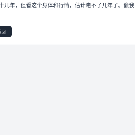
跑十几年，但看这个身体和行情，估计跑不了几年了。像
返回