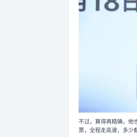
不过，算得再精确，他
票，全程走高速，多少