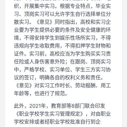
织，开展集中实习。根据专业特点，毕业实
习、顶岗实习可以允许学生自行选择单位分
散实习。《意见》同时指出，高校和实习企
业要为学生提供必要的条件及安全健康的环
境，不得安排学生到娱乐性场所实习，不得
违规向学生收取费用，不得扣押学生财物和
证件。实习前，高校应当为学生购买实习责
任险或人身伤害意外险；在跟岗、顶岗实习
中，严格学校、实习单位、学生三方实习协
议的签订，明确各自的权利义务和责任。
《意见》对实习工作时长、劳动报酬、用工
年龄等，也进行了规范。
此外，2021年，教育部等8部门联合印发
《职业学校学生实习管理规定》，对由职业
学校安排或者经职业学校批准自行到企