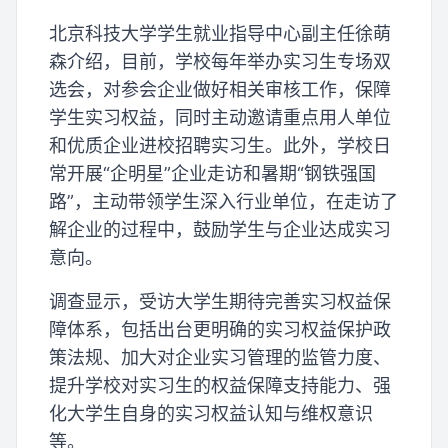
北京科技大学学生就业指导中心副主任徐萌
森介绍，目前，学校每年举办实习生专场双
选会，对参会企业做好相关审核工作，保障
学生实习权益，同时主动邀请重点用人单位
和优质企业进校招聘实习生。此外，学校日
常开展“企明星”企业走访和暑期“钢铁强国
路”，主动带领学生深入行业单位，在走访了
解企业的过程中，鼓励学生与企业达成实习
意向。
调查显示，受访大学生期待完善实习权益保
障体系，包括出台更明确的实习权益保护政
策法规、加大对企业实习管理的监管力度、
提升学校对实习生的权益保障支持能力、强
化大学生自身的实习权益认知与维权意识
等。