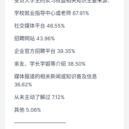
受访大学生的实习权益相关知识主要来源：
学校就业指导中心或老师 67.91%
社交媒体平台 46.55%
招聘网站 43.96%
企业官方招聘平台 39.35%
亲友、学长学姐等介绍 38.50%
媒体报道的相关新闻或知识普及信息
36.62%
从未主动了解过 7.12%
其他 5.06%
——————————