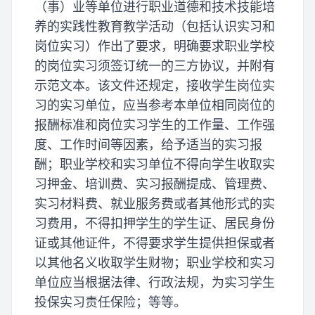
（事）业等单位进行职业道德和技术技能培
养的实践性教育教学活动（包括认识实习和
岗位实习）作出了要求，明确要求职业学校
的岗位实习须签订统一的三方协议，并附有
示范文本。该文件还规定，接收学生岗位实
习的实习单位，应当参考本单位相同岗位的
报酬标准和岗位实习学生的工作量、工作强
度、工作时间等因素，给予适当的实习报
酬；职业学校和实习单位不得向学生收取实
习押金、培训费、实习报酬提成、管理费、
实习材料费、就业服务费或者其他形式的实
习费用，不得扣押学生的学生证、居民身份
证或其他证件，不得要求学生提供担保或者
以其他名义收取学生财物；职业学校和实习
单位应当根据法律、行政法规，为实习学生
投保实习责任保险；等等。