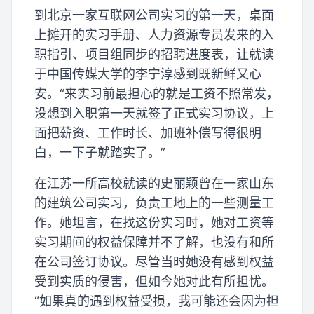
到北京一家互联网公司实习的第一天，桌面
上摊开的实习手册、人力资源专员发来的入
职指引、项目组同步的招聘进度表，让就读
于中国传媒大学的李宁淳感到既新鲜又心
安。“来实习前最担心的就是工资不照常发，
没想到入职第一天就签了正式实习协议，上
面把薪资、工作时长、加班补偿写得很明
白，一下子就踏实了。”
在江苏一所高校就读的史丽颖曾在一家山东
的建筑公司实习，负责工地上的一些测量工
作。她坦言，在找这份实习时，她对工资等
实习期间的权益保障并不了解，也没有和所
在公司签订协议。尽管当时她没有感到权益
受到实质的侵害，但如今她对此有所担忧。
“如果真的遇到权益受损，我可能还会因为担