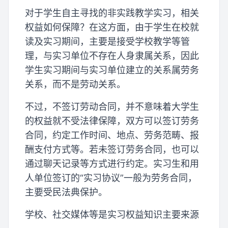
对于学生自主寻找的非实践教学实习，相关
权益如何保障？在这方面，由于学生在校就
读及实习期间，主要是接受学校教学等管
理，与实习单位不存在人身隶属关系，因此
学生实习期间与实习单位建立的关系属劳务
关系，而不是劳动关系。
不过，不签订劳动合同，并不意味着大学生
的权益就不受法律保障，双方可以签订劳务
合同，约定工作时间、地点、劳务范畴、报
酬支付方式等。若未签订劳务合同，也可以
通过聊天记录等方式进行约定。实习生和用
人单位签订的“实习协议”一般为劳务合同，
主要受民法典保护。
学校、社交媒体等是实习权益知识主要来源