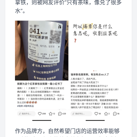
拿铁，则被网友评价“只有茶味，像兑了很多
水”。
作为品牌方，自然希望门店的运营效率能够