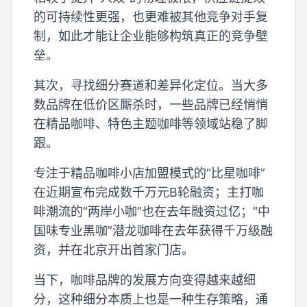
的可持续性更强，也更难被其他竞争对手复
制，如此才能让企业能够构筑真正的竞争壁
垒。
其次，寻找细分赛道和差异化定位。当大多
数品牌在低价区厮杀时，一些品牌已经悄悄
在精品咖啡、特色主题咖啡等领域站稳了脚
跟。
专注于精品咖啡小店加盟模式的“比星咖啡”
在近期宣布完成数千万元B轮融资；主打咖
啡潮流的“两岸小咖”也在去年融资过亿；“中
国味专业黑咖”潜龙咖啡在去年获得千万级融
资，并在北京开出首家门店。
当下，咖啡品牌的发展方向变得越来越细
分，这种细分本质上也是一种生存策略，通