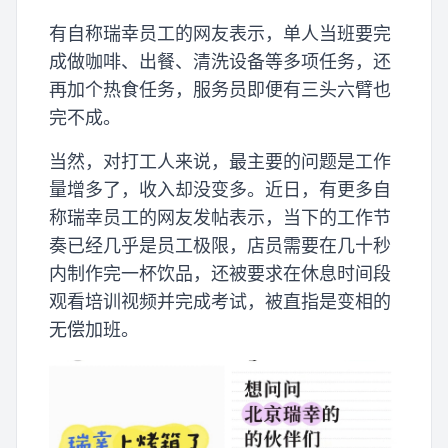
有自称瑞幸员工的网友表示，单人当班要完
成做咖啡、出餐、清洗设备等多项任务，还
再加个热食任务，服务员即便有三头六臂也
完不成。
当然，对打工人来说，最主要的问题是工作
量增多了，收入却没变多。近日，有更多自
称瑞幸员工的网友发帖表示，当下的工作节
奏已经几乎是员工极限，店员需要在几十秒
内制作完一杯饮品，还被要求在休息时间段
观看培训视频并完成考试，被直指是变相的
无偿加班。