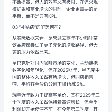
不断提高，但人的效率总有极限，在追求规
模扩张和商业增长的同时，企业更需要的是
平衡，而不是只有KPI。
03 “补贴病”的解药何在？
从实际数据来看，尽管过去两年不少咖啡茶
饮品牌都尝试了更多元化的增收路径，但大
家的压力依然显著。
星巴克针对国内咖啡市场的变化，主动拥抱
数字化和年轻化。但在2025财年，星巴克中
国的整体收入虽然有所增长，但同店销售
额、平均客单价仍分别下降1%和5%。
瑞幸近年致力于提高客单价，其在2025年三
个季度的收入虽然保持着高速增长，但单季
利润却开始停滞不前，在今年第三季度，其