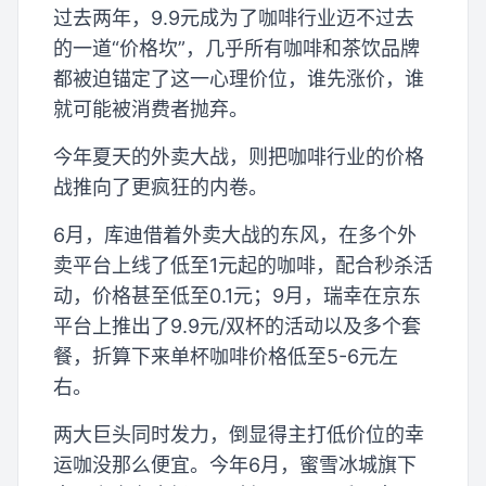
过去两年，9.9元成为了咖啡行业迈不过去
的一道“价格坎”，几乎所有咖啡和茶饮品牌
都被迫锚定了这一心理价位，谁先涨价，谁
就可能被消费者抛弃。
今年夏天的外卖大战，则把咖啡行业的价格
战推向了更疯狂的内卷。
6月，库迪借着外卖大战的东风，在多个外
卖平台上线了低至1元起的咖啡，配合秒杀活
动，价格甚至低至0.1元；9月，瑞幸在京东
平台上推出了9.9元/双杯的活动以及多个套
餐，折算下来单杯咖啡价格低至5-6元左
右。
两大巨头同时发力，倒显得主打低价位的幸
运咖没那么便宜。今年6月，蜜雪冰城旗下