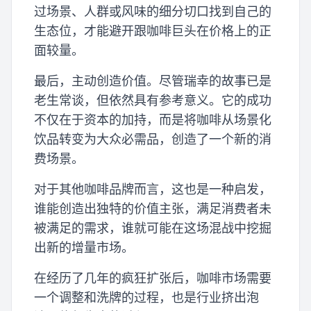
过场景、人群或风味的细分切口找到自己的
生态位，才能避开跟咖啡巨头在价格上的正
面较量。
最后，主动创造价值。尽管瑞幸的故事已是
老生常谈，但依然具有参考意义。它的成功
不仅在于资本的加持，而是将咖啡从场景化
饮品转变为大众必需品，创造了一个新的消
费场景。
对于其他咖啡品牌而言，这也是一种启发，
谁能创造出独特的价值主张，满足消费者未
被满足的需求，谁就可能在这场混战中挖掘
出新的增量市场。
在经历了几年的疯狂扩张后，咖啡市场需要
一个调整和洗牌的过程，也是行业挤出泡