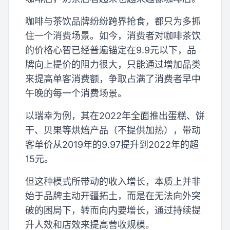
咖啡与茶饮品牌纷纷跨界抢食，都只为多抓
住一个消费场景。如今，消费者对咖啡茶饮
的价格心智已经普遍锚定在9.9元以下，品
牌向上提价的阻力很大，只能通过增加品类
来提高单客消费额，争取占满了消费者早中
午晚的每一个消费场景。
以瑞幸为例，其在2022年全面推出蛋糕、饼
干、贝果等烘焙产品（不提供加热），带动
客单价从2019年的9.97提升到2022年的超
15元。
但这种模式所带动的收入增长，本质上并非
始于品牌主动开疆拓土，而是在无法向外突
破的困局下，转而向内要增长，通过持续提
升人效和店效来提高营收规模。