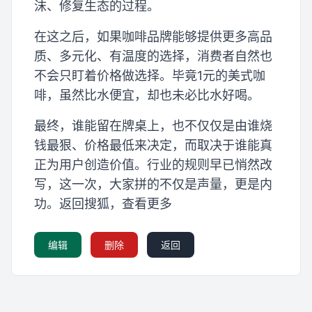
沫、修复生态的过程。
在这之后，如果咖啡品牌能够提供更多高品
质、多元化、有温度的选择，消费者自然也
不会只盯着价格做选择。毕竟1元的美式咖
啡，虽然比水便宜，却也未必比水好喝。
最终，谁能留在牌桌上，也不仅仅是由谁烧
钱最狠、价格最低来决定，而取决于谁能真
正为用户创造价值。行业的规则早已悄然改
写，这一次，大家拼的不仅是声量，更是内
功。返回搜狐，查看更多
编辑
删除
返回