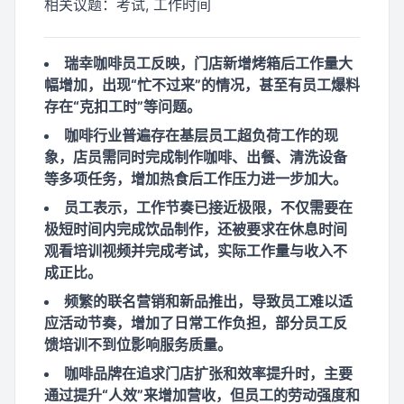
相关议题：
考试, 工作时间
瑞幸咖啡员工反映，门店新增烤箱后工作量大
幅增加，出现“忙不过来”的情况，甚至有员工爆料
存在“克扣工时”等问题。
咖啡行业普遍存在基层员工超负荷工作的现
象，店员需同时完成制作咖啡、出餐、清洗设备
等多项任务，增加热食后工作压力进一步加大。
员工表示，工作节奏已接近极限，不仅需要在
极短时间内完成饮品制作，还被要求在休息时间
观看培训视频并完成考试，实际工作量与收入不
成正比。
频繁的联名营销和新品推出，导致员工难以适
应活动节奏，增加了日常工作负担，部分员工反
馈培训不到位影响服务质量。
咖啡品牌在追求门店扩张和效率提升时，主要
通过提升“人效”来增加营收，但员工的劳动强度和