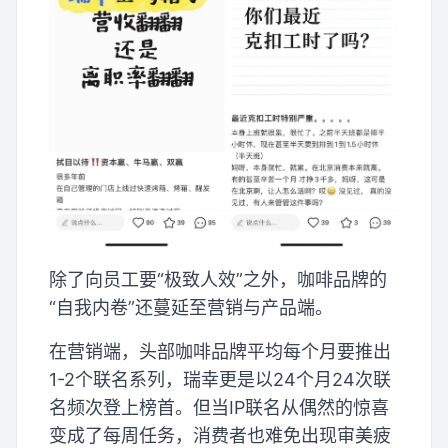
除了向员工要“极致人效”之外，咖啡品牌的
“自我内卷”还蔓延至营销与产品端。
在营销端，头部咖啡品牌平均每个月要推出
1-2个联名系列，瑞幸更是以24个月24次联
名频次登上榜首。但当IP联名从偶然的惊喜
变成了每周任务，消费者也难免出现审美疲