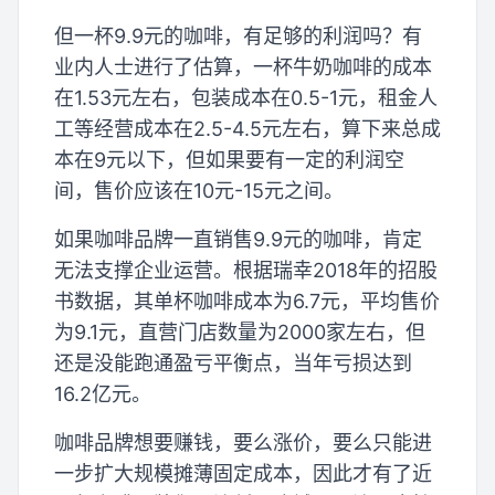
但一杯9.9元的咖啡，有足够的利润吗？有
业内人士进行了估算，一杯牛奶咖啡的成本
在1.53元左右，包装成本在0.5-1元，租金人
工等经营成本在2.5-4.5元左右，算下来总成
本在9元以下，但如果要有一定的利润空
间，售价应该在10元-15元之间。
如果咖啡品牌一直销售9.9元的咖啡，肯定
无法支撑企业运营。根据瑞幸2018年的招股
书数据，其单杯咖啡成本为6.7元，平均售价
为9.1元，直营门店数量为2000家左右，但
还是没能跑通盈亏平衡点，当年亏损达到
16.2亿元。
咖啡品牌想要赚钱，要么涨价，要么只能进
一步扩大规模摊薄固定成本，因此才有了近