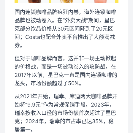
国内连锁咖啡品牌疯狂内卷，海外连锁咖啡
品牌也被动卷入。在“外卖大战”期间，星巴
克部分饮品价格从30元区间降到了20元区
间；Costa也配合外卖平台推出了大额满减
券。
但对于咖啡品牌而言，这并非一场主动掀起
的价格战，而是一场被动卷入的攻防战。在
2017年以前，星巴克一直是国内连锁咖啡的
龙头，市场份额超过了50%。
从2021年开始，瑞幸、库迪两大咖啡品牌开
始将“9.9元”作为常规促销手段。2023年，
瑞幸按收入口径的市场份额首次超过了星巴
克；2024年，瑞幸的市占率已达35%，稳
居第一。